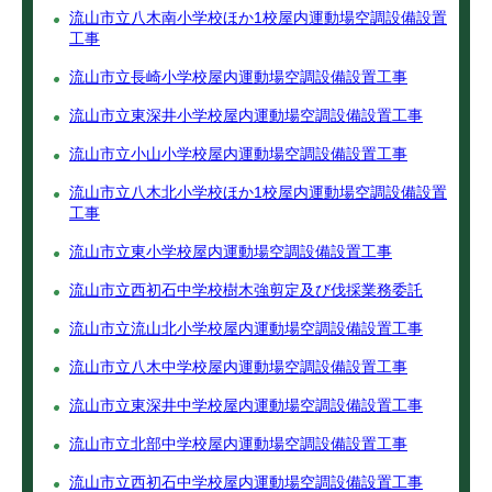
流山市立八木南小学校ほか1校屋内運動場空調設備設置
工事
流山市立長崎小学校屋内運動場空調設備設置工事
流山市立東深井小学校屋内運動場空調設備設置工事
流山市立小山小学校屋内運動場空調設備設置工事
流山市立八木北小学校ほか1校屋内運動場空調設備設置
工事
流山市立東小学校屋内運動場空調設備設置工事
流山市立西初石中学校樹木強剪定及び伐採業務委託
流山市立流山北小学校屋内運動場空調設備設置工事
流山市立八木中学校屋内運動場空調設備設置工事
流山市立東深井中学校屋内運動場空調設備設置工事
流山市立北部中学校屋内運動場空調設備設置工事
流山市立西初石中学校屋内運動場空調設備設置工事