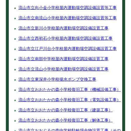
流山市立向小金小学校屋内運動場空調設備設置等工事
流山市立南流山小学校屋内運動場空調設備設置等工事
流山市立新川小学校屋内運動場空調設備設置工事
流山市立西初石小学校屋内運動場空調設備設置工事
流山市立江戸川台小学校屋内運動場空調設備設置工事
流山市立南部中学校屋内運動場空調設備設置工事
流山市立流山小学校屋内運動場空調設備設置工事
流山市立東深井小学校揚水ポンプ交換工事
流山市立おおたかの森小学校復旧工事（機械設備工事）
流山市立おおたかの森小学校復旧工事（電気設備工事）
流山市立おおたかの森小学校復旧工事（建築工事）
流山市立おおたかの森小学校復旧工事（解体工事）
流山市立おおぐろの森中学校駐輪場金物設置工事（その