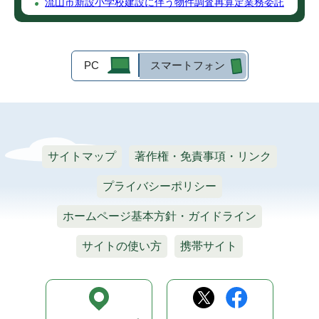
流山市新設小学校建設に伴う物件調査再算定業務委託
PC
スマートフォン
サイトマップ
著作権・免責事項・リンク
プライバシーポリシー
ホームページ基本方針・ガイドライン
サイトの使い方
携帯サイト