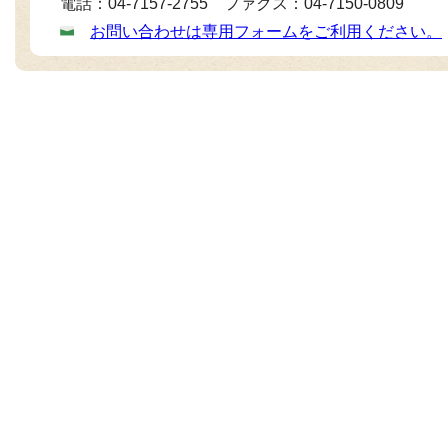
電話：04-7157-2755 ファクス：04-7150-0809
お問い合わせは専用フォームをご利用ください。