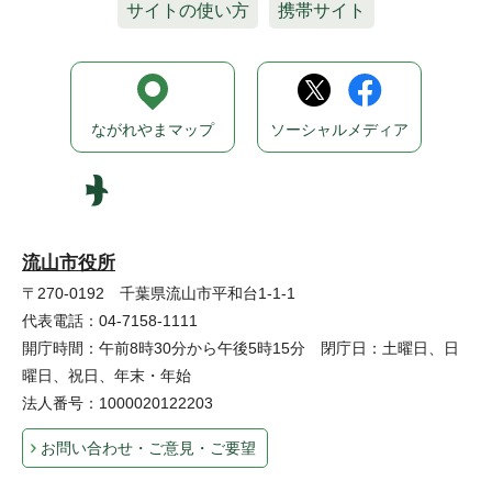
サイトの使い方
携帯サイト
ながれやまマップ
ソーシャルメディア
流山市役所
〒270-0192 千葉県流山市平和台1-1-1
代表電話：04-7158-1111
開庁時間：午前8時30分から午後5時15分 閉庁日：土曜日、日
曜日、祝日、年末・年始
法人番号：1000020122203
お問い合わせ・ご意見・ご要望