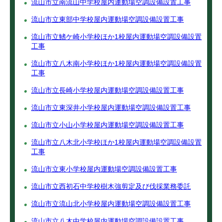
流山市立南流山中学校屋内運動場空調設備設置工事
流山市立東部中学校屋内運動場空調設備設置工事
流山市立鰭ケ崎小学校ほか1校屋内運動場空調設備設置
工事
流山市立八木南小学校ほか1校屋内運動場空調設備設置
工事
流山市立長崎小学校屋内運動場空調設備設置工事
流山市立東深井小学校屋内運動場空調設備設置工事
流山市立小山小学校屋内運動場空調設備設置工事
流山市立八木北小学校ほか1校屋内運動場空調設備設置
工事
流山市立東小学校屋内運動場空調設備設置工事
流山市立西初石中学校樹木強剪定及び伐採業務委託
流山市立流山北小学校屋内運動場空調設備設置工事
流山市立八木中学校屋内運動場空調設備設置工事