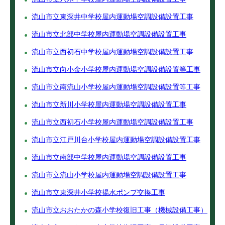
流山市立東深井中学校屋内運動場空調設備設置工事
流山市立北部中学校屋内運動場空調設備設置工事
流山市立西初石中学校屋内運動場空調設備設置工事
流山市立向小金小学校屋内運動場空調設備設置等工事
流山市立南流山小学校屋内運動場空調設備設置等工事
流山市立新川小学校屋内運動場空調設備設置工事
流山市立西初石小学校屋内運動場空調設備設置工事
流山市立江戸川台小学校屋内運動場空調設備設置工事
流山市立南部中学校屋内運動場空調設備設置工事
流山市立流山小学校屋内運動場空調設備設置工事
流山市立東深井小学校揚水ポンプ交換工事
流山市立おおたかの森小学校復旧工事（機械設備工事）