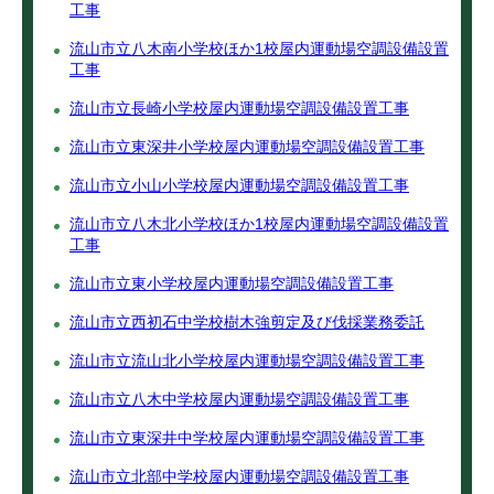
工事
流山市立八木南小学校ほか1校屋内運動場空調設備設置
工事
流山市立長崎小学校屋内運動場空調設備設置工事
流山市立東深井小学校屋内運動場空調設備設置工事
流山市立小山小学校屋内運動場空調設備設置工事
流山市立八木北小学校ほか1校屋内運動場空調設備設置
工事
流山市立東小学校屋内運動場空調設備設置工事
流山市立西初石中学校樹木強剪定及び伐採業務委託
流山市立流山北小学校屋内運動場空調設備設置工事
流山市立八木中学校屋内運動場空調設備設置工事
流山市立東深井中学校屋内運動場空調設備設置工事
流山市立北部中学校屋内運動場空調設備設置工事