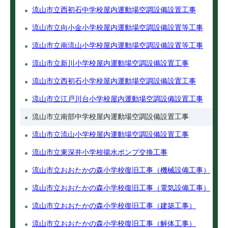
流山市立西初石中学校屋内運動場空調設備設置工事
流山市立向小金小学校屋内運動場空調設備設置等工事
流山市立南流山小学校屋内運動場空調設備設置等工事
流山市立新川小学校屋内運動場空調設備設置工事
流山市立西初石小学校屋内運動場空調設備設置工事
流山市立江戸川台小学校屋内運動場空調設備設置工事
流山市立南部中学校屋内運動場空調設備設置工事
流山市立流山小学校屋内運動場空調設備設置工事
流山市立東深井小学校揚水ポンプ交換工事
流山市立おおたかの森小学校復旧工事（機械設備工事）
流山市立おおたかの森小学校復旧工事（電気設備工事）
流山市立おおたかの森小学校復旧工事（建築工事）
流山市立おおたかの森小学校復旧工事（解体工事）