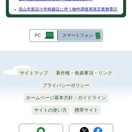
流山市新設小学校建設に伴う物件調査再算定業務委託
PC
スマートフォン
サイトマップ
著作権・免責事項・リンク
プライバシーポリシー
ホームページ基本方針・ガイドライン
サイトの使い方
携帯サイト