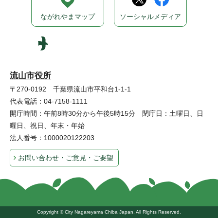
ながれやまマップ
ソーシャルメディア
流山市役所
〒270-0192 千葉県流山市平和台1-1-1
代表電話：04-7158-1111
開庁時間：午前8時30分から午後5時15分 閉庁日：土曜日、日
曜日、祝日、年末・年始
法人番号：1000020122203
お問い合わせ・ご意見・ご要望
Copyright © City Nagareyama Chiba Japan, All Rights Reserved.