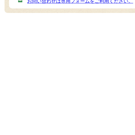
お問い合わせは専用フォームをご利用ください。