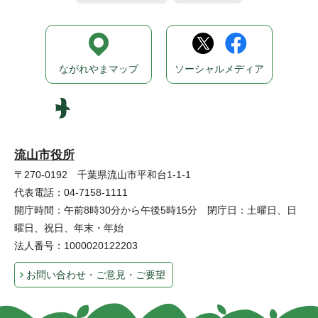
ながれやまマップ
ソーシャルメディア
流山市役所
〒270-0192 千葉県流山市平和台1-1-1
代表電話：04-7158-1111
開庁時間：午前8時30分から午後5時15分 閉庁日：土曜日、日
曜日、祝日、年末・年始
法人番号：1000020122203
お問い合わせ・ご意見・ご要望