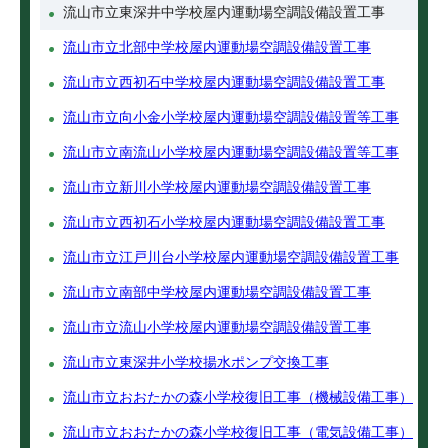
流山市立東深井中学校屋内運動場空調設備設置工事
流山市立北部中学校屋内運動場空調設備設置工事
流山市立西初石中学校屋内運動場空調設備設置工事
流山市立向小金小学校屋内運動場空調設備設置等工事
流山市立南流山小学校屋内運動場空調設備設置等工事
流山市立新川小学校屋内運動場空調設備設置工事
流山市立西初石小学校屋内運動場空調設備設置工事
流山市立江戸川台小学校屋内運動場空調設備設置工事
流山市立南部中学校屋内運動場空調設備設置工事
流山市立流山小学校屋内運動場空調設備設置工事
流山市立東深井小学校揚水ポンプ交換工事
流山市立おおたかの森小学校復旧工事（機械設備工事）
流山市立おおたかの森小学校復旧工事（電気設備工事）