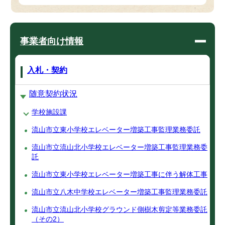
事業者向け情報
入札・契約
随意契約状況
学校施設課
流山市立東小学校エレベーター増築工事監理業務委託
流山市立流山北小学校エレベーター増築工事監理業務委
託
流山市立東小学校エレベーター増築工事に伴う解体工事
流山市立八木中学校エレベーター増築工事監理業務委託
流山市立流山北小学校グラウンド側樹木剪定等業務委託
（その2）