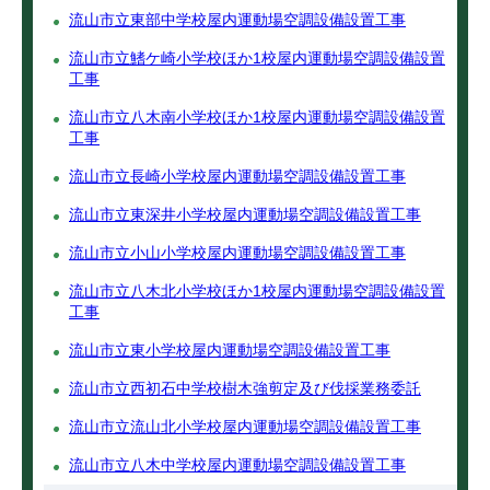
流山市立東部中学校屋内運動場空調設備設置工事
流山市立鰭ケ崎小学校ほか1校屋内運動場空調設備設置
工事
流山市立八木南小学校ほか1校屋内運動場空調設備設置
工事
流山市立長崎小学校屋内運動場空調設備設置工事
流山市立東深井小学校屋内運動場空調設備設置工事
流山市立小山小学校屋内運動場空調設備設置工事
流山市立八木北小学校ほか1校屋内運動場空調設備設置
工事
流山市立東小学校屋内運動場空調設備設置工事
流山市立西初石中学校樹木強剪定及び伐採業務委託
流山市立流山北小学校屋内運動場空調設備設置工事
流山市立八木中学校屋内運動場空調設備設置工事