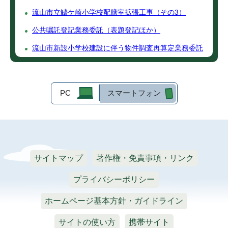
流山市立鰭ケ崎小学校配膳室拡張工事（その3）
公共嘱託登記業務委託（表題登記ほか）
流山市新設小学校建設に伴う物件調査再算定業務委託
PC
スマートフォン
サイトマップ
著作権・免責事項・リンク
プライバシーポリシー
ホームページ基本方針・ガイドライン
サイトの使い方
携帯サイト