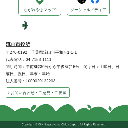
ながれやまマップ
ソーシャルメディア
流山市役所
〒270-0192 千葉県流山市平和台1-1-1
代表電話：04-7158-1111
開庁時間：午前8時30分から午後5時15分 閉庁日：土曜日、日
曜日、祝日、年末・年始
法人番号：1000020122203
お問い合わせ・ご意見・ご要望
Copyright © City Nagareyama Chiba Japan, All Rights Reserved.