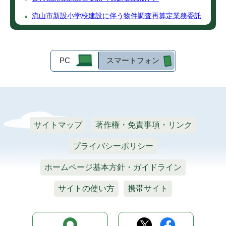
流山市新設小学校建設に伴う物件調査再算定業務委託
PC
スマートフォン
サイトマップ
著作権・免責事項・リンク
プライバシーポリシー
ホームページ基本方針・ガイドライン
サイトの使い方
携帯サイト