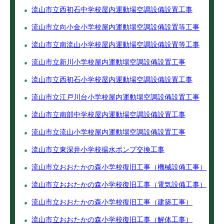
流山市立西初石中学校屋内運動場空調設備設置工事
流山市立向小金小学校屋内運動場空調設備設置等工事
流山市立南流山小学校屋内運動場空調設備設置等工事
流山市立新川小学校屋内運動場空調設備設置工事
流山市立西初石小学校屋内運動場空調設備設置工事
流山市立江戸川台小学校屋内運動場空調設備設置工事
流山市立南部中学校屋内運動場空調設備設置工事
流山市立流山小学校屋内運動場空調設備設置工事
流山市立東深井小学校揚水ポンプ交換工事
流山市立おおたかの森小学校復旧工事（機械設備工事）
流山市立おおたかの森小学校復旧工事（電気設備工事）
流山市立おおたかの森小学校復旧工事（建築工事）
流山市立おおたかの森小学校復旧工事（解体工事）