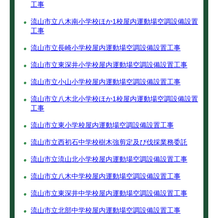
工事
流山市立八木南小学校ほか1校屋内運動場空調設備設置
工事
流山市立長崎小学校屋内運動場空調設備設置工事
流山市立東深井小学校屋内運動場空調設備設置工事
流山市立小山小学校屋内運動場空調設備設置工事
流山市立八木北小学校ほか1校屋内運動場空調設備設置
工事
流山市立東小学校屋内運動場空調設備設置工事
流山市立西初石中学校樹木強剪定及び伐採業務委託
流山市立流山北小学校屋内運動場空調設備設置工事
流山市立八木中学校屋内運動場空調設備設置工事
流山市立東深井中学校屋内運動場空調設備設置工事
流山市立北部中学校屋内運動場空調設備設置工事