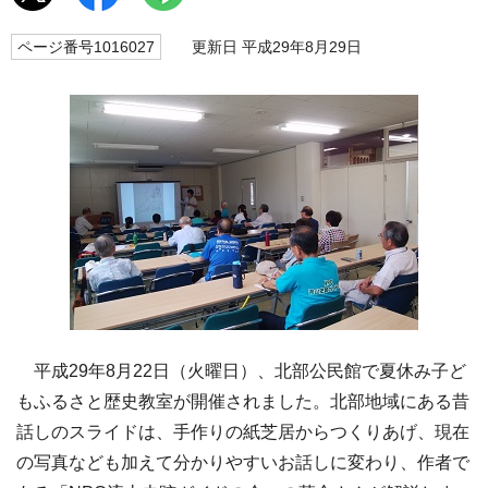
ページ番号1016027
更新日 平成29年8月29日
平成29年8月22日（火曜日）、北部公民館で夏休み子ど
もふるさと歴史教室が開催されました。北部地域にある昔
話しのスライドは、手作りの紙芝居からつくりあげ、現在
の写真なども加えて分かりやすいお話しに変わり、作者で