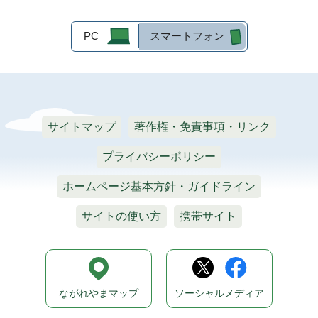
PC
スマートフォン
サイトマップ
著作権・免責事項・リンク
プライバシーポリシー
ホームページ基本方針・ガイドライン
サイトの使い方
携帯サイト
ながれやまマップ
ソーシャルメディア