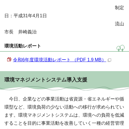
制定
日：平成31年4月1日
流山
市長 井崎義治
環境活動レポート
令和6年度環境活動レポート （PDF 1.9 MB）
環境マネジメントシステム導入支援
今日、企業などの事業活動は省資源・省エネルギーや循
環型など、環境負荷の少ない活動への移行が求められてい
ます。環境マネジメントシステムは、環境への負荷を低減
することを目的に事業活動を改善していく一種の経営管理