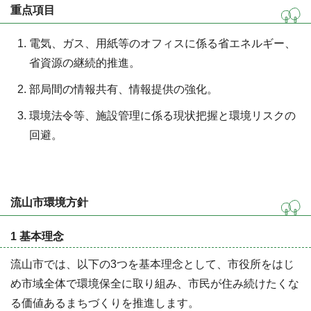
重点項目
電気、ガス、用紙等のオフィスに係る省エネルギー、
省資源の継続的推進。
部局間の情報共有、情報提供の強化。
環境法令等、施設管理に係る現状把握と環境リスクの
回避。
流山市環境方針
1 基本理念
流山市では、以下の3つを基本理念として、市役所をはじ
め市域全体で環境保全に取り組み、市民が住み続けたくな
る価値あるまちづくりを推進します。