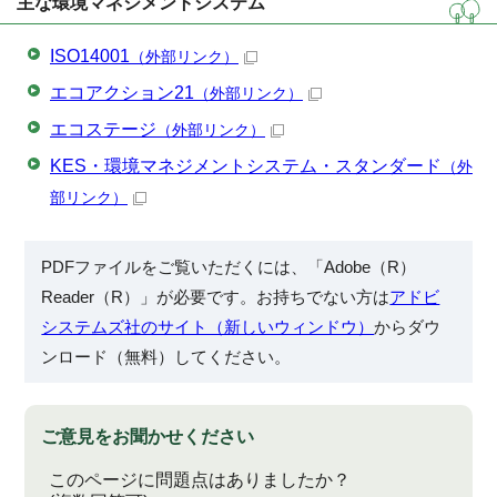
主な環境マネジメントシステム
ISO14001
（外部リンク）
エコアクション21
（外部リンク）
エコステージ
（外部リンク）
KES・環境マネジメントシステム・スタンダード
（外
部リンク）
PDFファイルをご覧いただくには、「Adobe（R）
Reader（R）」が必要です。お持ちでない方は
アドビ
システムズ社のサイト（新しいウィンドウ）
からダウ
ンロード（無料）してください。
ご意見をお聞かせください
このページに問題点はありましたか？