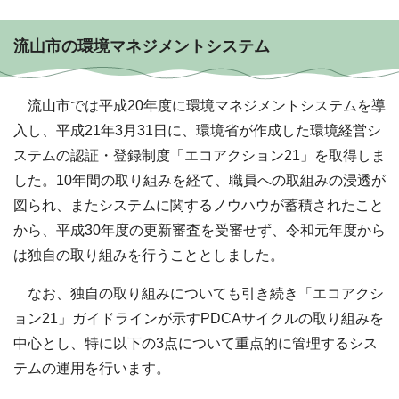
流山市の環境マネジメントシステム
流山市では平成20年度に環境マネジメントシステムを導
入し、平成21年3月31日に、環境省が作成した環境経営シ
ステムの認証・登録制度「エコアクション21」を取得しま
した。10年間の取り組みを経て、職員への取組みの浸透が
図られ、またシステムに関するノウハウが蓄積されたこと
から、平成30年度の更新審査を受審せず、令和元年度から
は独自の取り組みを行うこととしました。
なお、独自の取り組みについても引き続き「エコアクシ
ョン21」ガイドラインが示すPDCAサイクルの取り組みを
中心とし、特に以下の3点について重点的に管理するシス
テムの運用を行います。