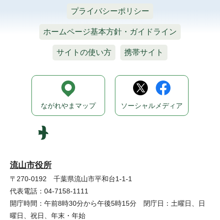
プライバシーポリシー
ホームページ基本方針・ガイドライン
サイトの使い方
携帯サイト
ながれやまマップ
ソーシャルメディア
流山市役所
〒270-0192 千葉県流山市平和台1-1-1
代表電話：04-7158-1111
開庁時間：午前8時30分から午後5時15分 閉庁日：土曜日、日
曜日、祝日、年末・年始