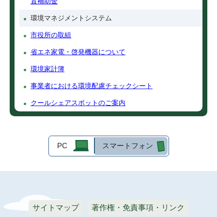
置補助金
環境マネジメントシステム
市役所の取組
省エネ家電・啓発機器について
環境家計簿
事業者における環境配慮チェックシート
クールシェアスポットのご案内
PC
スマートフォン
サイトマップ
著作権・免責事項・リンク