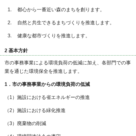
都心から一番近い森のまちを創ります。
自然と共生できるまちづくりを推進します。
健康な都市づくりを推進します。
2 基本方針
市の事務事業による環境負荷の低減に加え、各部門での事
業を通じた環境保全を推進します。
1．市の事務事業からの環境負荷の低減
（1）施設における省エネルギーの推進
（2）施設における緑化推進
（3）廃棄物の削減