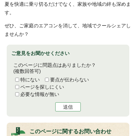
夏を快適に乗り切るだけでなく、家族や地域の絆も深めま
す。
ぜひ、ご家庭のエアコンを消して、地域でクールシェアし
ませんか？
ご意見をお聞かせください
このページに問題点はありましたか？
(複数回答可)
特にない
要点が伝わらない
ページを探しにくい
必要な情報が無い
送信
このページに関する
お問い合わせ