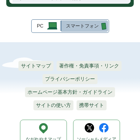
PC
スマートフォン
サイトマップ
著作権・免責事項・リンク
プライバシーポリシー
ホームページ基本方針・ガイドライン
サイトの使い方
携帯サイト
ながれやまマップ
ソーシャルメディア