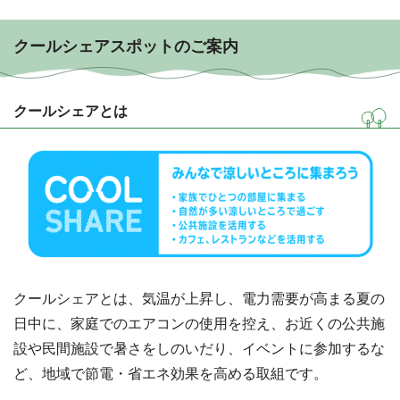
クールシェアスポットのご案内
クールシェアとは
クールシェアとは、気温が上昇し、電力需要が高まる夏の
日中に、家庭でのエアコンの使用を控え、お近くの公共施
設や民間施設で暑さをしのいだり、イベントに参加するな
ど、地域で節電・省エネ効果を高める取組です。