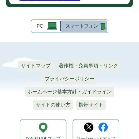
PC
スマートフォン
サイトマップ
著作権・免責事項・リンク
プライバシーポリシー
ホームページ基本方針・ガイドライン
サイトの使い方
携帯サイト
ながれやまマップ
ソーシャルメディア