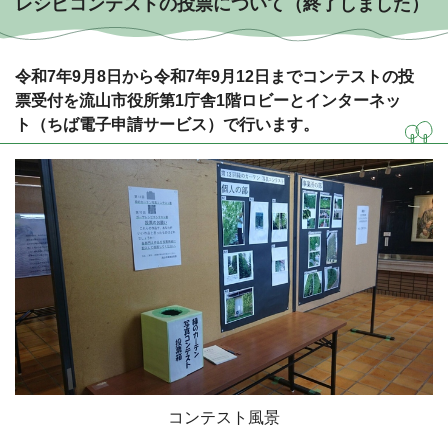
レシピコンテストの投票について（終了しました）
令和7年9月8日から令和7年9月12日までコンテストの投
票受付を流山市役所第1庁舎1階ロビーとインターネッ
ト（ちば電子申請サービス）で行います。
コンテスト風景