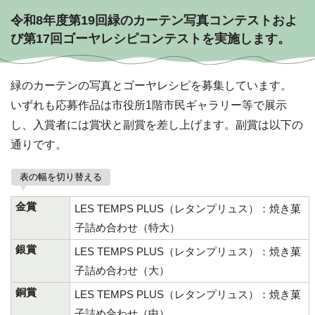
令和8年度第19回緑のカーテン写真コンテストおよ
び第17回ゴーヤレシピコンテストを実施します。
緑のカーテンの写真とゴーヤレシピを募集しています。
いずれも応募作品は市役所1階市民ギャラリー等で展示
し、入賞者には賞状と副賞を差し上げます。副賞は以下の
通りです。
表の幅を切り替える
金賞
LES TEMPS PLUS（レタンプリュス）：焼き菓
子詰め合わせ（特大）
銀賞
LES TEMPS PLUS（レタンプリュス）：焼き菓
子詰め合わせ（大）
銅賞
LES TEMPS PLUS（レタンプリュス）：焼き菓
子詰め合わせ（中）