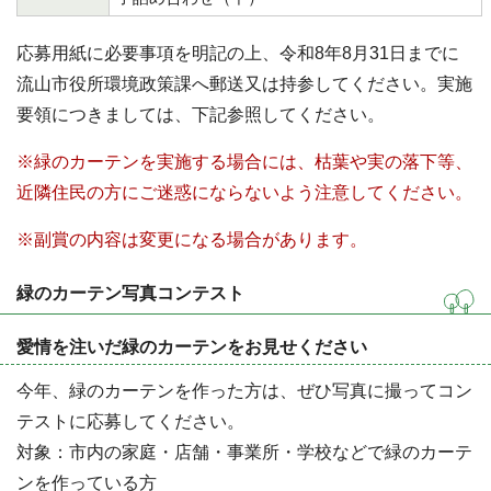
応募用紙に必要事項を明記の上、令和8年8月31日までに
流山市役所環境政策課へ郵送又は持参してください。実施
要領につきましては、下記参照してください。
※緑のカーテンを実施する場合には、枯葉や実の落下等、
近隣住民の方にご迷惑にならないよう注意してください。
※副賞の内容は変更になる場合があります。
緑のカーテン写真コンテスト
愛情を注いだ緑のカーテンをお見せください
今年、緑のカーテンを作った方は、ぜひ写真に撮ってコン
テストに応募してください。
対象：市内の家庭・店舗・事業所・学校などで緑のカーテ
ンを作っている方