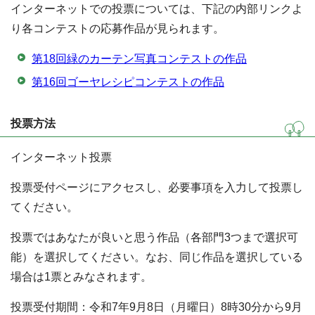
インターネットでの投票については、下記の内部リンクよ
り各コンテストの応募作品が見られます。
第18回緑のカーテン写真コンテストの作品
第16回ゴーヤレシピコンテストの作品
投票方法
インターネット投票
投票受付ページにアクセスし、必要事項を入力して投票し
てください。
投票ではあなたが良いと思う作品（各部門3つまで選択可
能）を選択してください。なお、同じ作品を選択している
場合は1票とみなされます。
投票受付期間：令和7年9月8日（月曜日）8時30分から9月