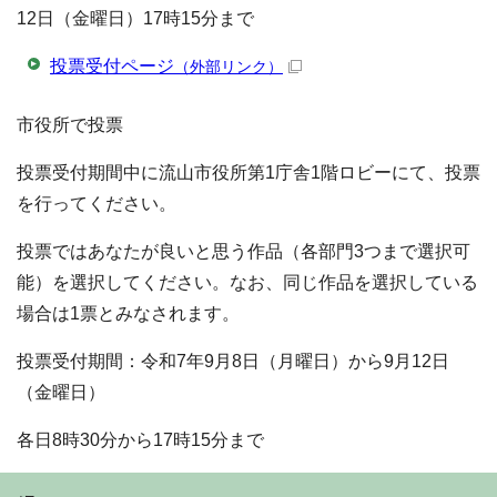
12日（金曜日）17時15分まで
投票受付ページ
（外部リンク）
市役所で投票
投票受付期間中に流山市役所第1庁舎1階ロビーにて、投票
を行ってください。
投票ではあなたが良いと思う作品（各部門3つまで選択可
能）を選択してください。なお、同じ作品を選択している
場合は1票とみなされます。
投票受付期間：令和7年9月8日（月曜日）から9月12日
（金曜日）
各日8時30分から17時15分まで