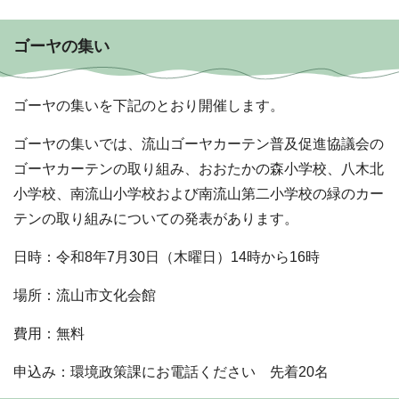
ゴーヤの集い
ゴーヤの集いを下記のとおり開催します。
ゴーヤの集いでは、流山ゴーヤカーテン普及促進協議会の
ゴーヤカーテンの取り組み、おおたかの森小学校、八木北
小学校、南流山小学校および南流山第二小学校の緑のカー
テンの取り組みについての発表があります。
日時：令和8年7月30日（木曜日）14時から16時
場所：流山市文化会館
費用：無料
申込み：環境政策課にお電話ください 先着20名