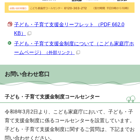
子ども・子育て支援金リーフレット （PDF 662.0
KB）
子ども・子育て支援金制度について（こども家庭庁ホ
ームページ）
（外部リンク）
お問い合わせ窓口
子ども・子育て支援金制度コールセンター
令和8年3月2日より、こども家庭庁において、子ども・子
育て支援金制度に係るコールセンターを設置しています。
子ども・子育て支援金制度に関するご質問は、下記までお
問い合わせください。