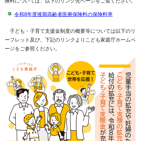
険料については、以下のリンク先ページをご覧ください。
令和8年度後期高齢者医療保険料の保険料率
子ども・子育て支援金制度の概要等については以下のリ
ーフレット及び、下記のリンクよりこども家庭庁ホームペ
ージをご参照ください。