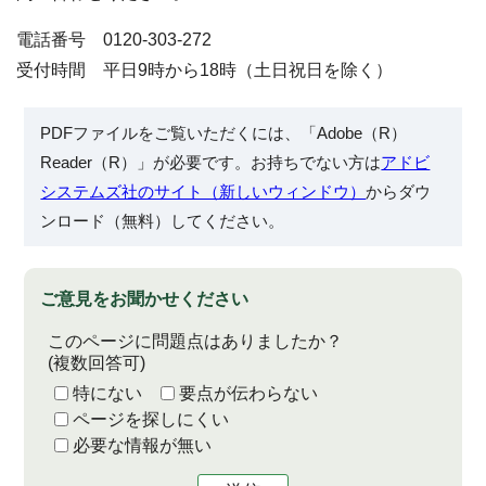
電話番号 0120-303-272
受付時間 平日9時から18時（土日祝日を除く）
PDFファイルをご覧いただくには、「Adobe（R）
Reader（R）」が必要です。お持ちでない方は
アドビ
システムズ社のサイト（新しいウィンドウ）
からダウ
ンロード（無料）してください。
ご意見をお聞かせください
このページに問題点はありましたか？
(複数回答可)
特にない
要点が伝わらない
ページを探しにくい
必要な情報が無い