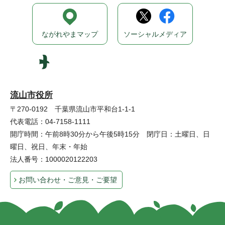
ながれやまマップ
ソーシャルメディア
流山市役所
〒270-0192 千葉県流山市平和台1-1-1
代表電話：04-7158-1111
開庁時間：午前8時30分から午後5時15分 閉庁日：土曜日、日
曜日、祝日、年末・年始
法人番号：1000020122203
お問い合わせ・ご意見・ご要望