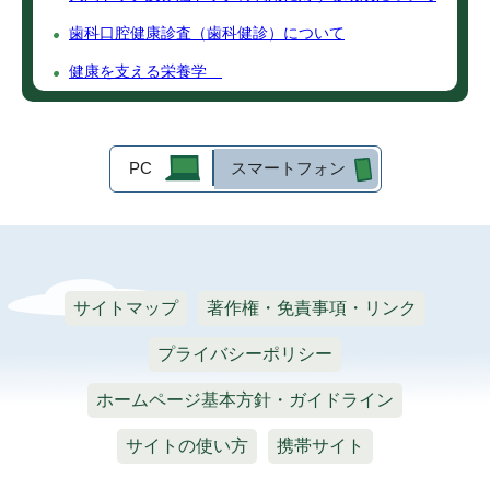
歯科口腔健康診査（歯科健診）について
健康を支える栄養学
PC
スマートフォン
サイトマップ
著作権・免責事項・リンク
プライバシーポリシー
ホームページ基本方針・ガイドライン
サイトの使い方
携帯サイト