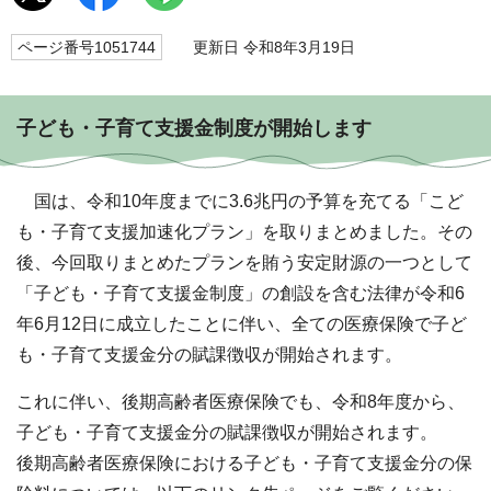
ページ番号1051744
更新日 令和8年3月19日
子ども・子育て支援金制度が開始します
国は、令和10年度までに3.6兆円の予算を充てる「こど
も・子育て支援加速化プラン」を取りまとめました。その
後、今回取りまとめたプランを賄う安定財源の一つとして
「子ども・子育て支援金制度」の創設を含む法律が令和6
年6月12日に成立したことに伴い、全ての医療保険で子ど
も・子育て支援金分の賦課徴収が開始されます。
これに伴い、後期高齢者医療保険でも、令和8年度から、
子ども・子育て支援金分の賦課徴収が開始されます。
後期高齢者医療保険における子ども・子育て支援金分の保