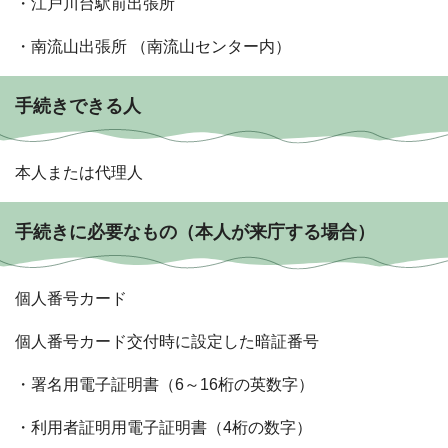
・江戸川台駅前出張所
・南流山出張所 （南流山センター内）
手続きできる人
本人または代理人
手続きに必要なもの（本人が来庁する場合）
個人番号カード
個人番号カード交付時に設定した暗証番号
・署名用電子証明書（6～16桁の英数字）
・利用者証明用電子証明書（4桁の数字）