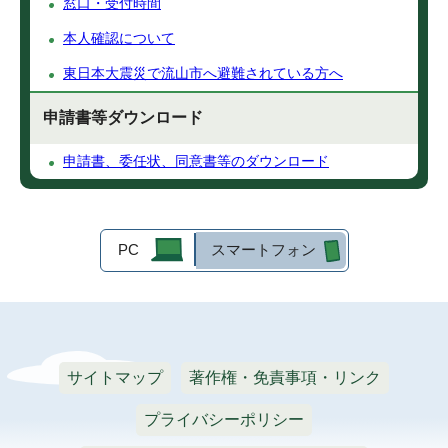
窓口・受付時間
本人確認について
東日本大震災で流山市へ避難されている方へ
申請書等ダウンロード
申請書、委任状、同意書等のダウンロード
PC
スマートフォン
サイトマップ
著作権・免責事項・リンク
プライバシーポリシー