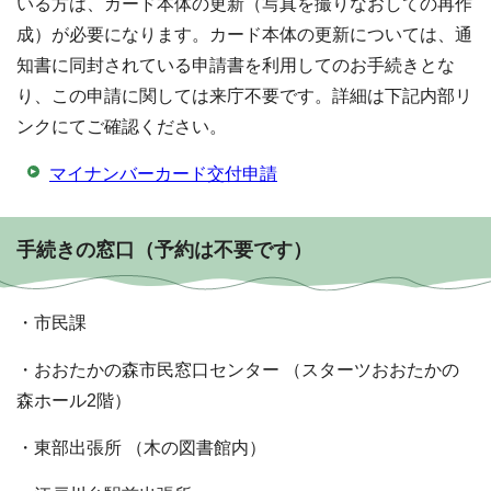
いる方は、カード本体の更新（写真を撮りなおしての再作
成）が必要になります。カード本体の更新については、通
知書に同封されている申請書を利用してのお手続きとな
り、この申請に関しては来庁不要です。詳細は下記内部リ
ンクにてご確認ください。
マイナンバーカード交付申請
手続きの窓口（予約は不要です）
・市民課
・おおたかの森市民窓口センター （スターツおおたかの
森ホール2階）
・東部出張所 （木の図書館内）