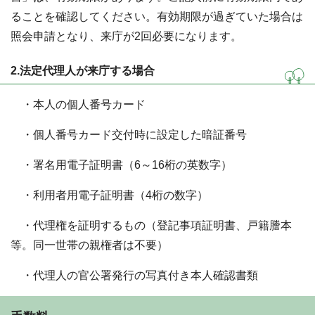
ることを確認してください。有効期限が過ぎていた場合は
照会申請となり、来庁が2回必要になります。
2.法定代理人が来庁する場合
・本人の個人番号カード
・個人番号カード交付時に設定した暗証番号
・署名用電子証明書（6～16桁の英数字）
・利用者用電子証明書（4桁の数字）
・代理権を証明するもの（登記事項証明書、戸籍謄本
等。同一世帯の親権者は不要）
・代理人の官公署発行の写真付き本人確認書類