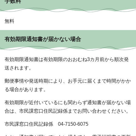
手数料
無料
有効期限通知書が届かない場合
有効期限通知書は有効期限のおおむね3カ月前から順次発
送されます。
郵便事情や発送時期により、お手元に届くまで時間がかか
る場合があります。
有効期限が近付いているにも関わらず通知書が届かない場
合は、市民課窓口住民記録係までお問い合わせください。
市民課窓口住民記録係 04-7150-6075