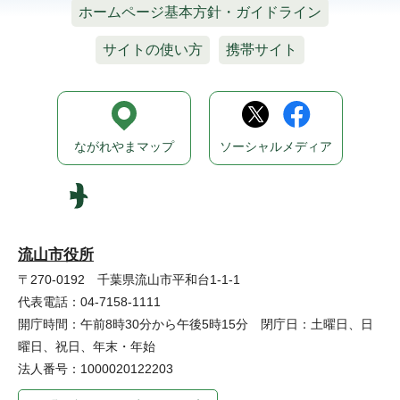
ホームページ基本方針・ガイドライン
サイトの使い方
携帯サイト
ながれやまマップ
ソーシャルメディア
流山市役所
〒270-0192 千葉県流山市平和台1-1-1
代表電話：04-7158-1111
開庁時間：午前8時30分から午後5時15分 閉庁日：土曜日、日
曜日、祝日、年末・年始
法人番号：1000020122203