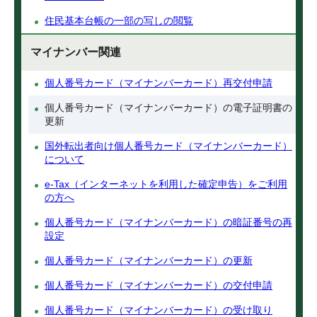
住民基本台帳の一部の写しの閲覧
マイナンバー関連
個人番号カード（マイナンバーカード）再交付申請
個人番号カード（マイナンバーカード）の電子証明書の
更新
国外転出者向け個人番号カード（マイナンバーカード）
について
e-Tax（インターネットを利用した確定申告）をご利用
の方へ
個人番号カード（マイナンバーカード）の暗証番号の再
設定
個人番号カード（マイナンバーカード）の更新
個人番号カード（マイナンバーカード）の交付申請
個人番号カード（マイナンバーカード）の受け取り