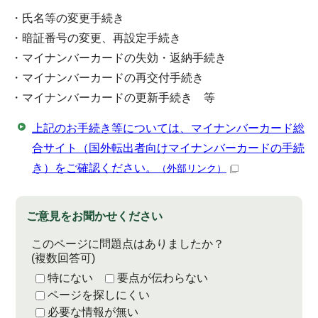
・氏名等の変更手続き
・暗証番号の変更、再設定手続き
・マイナンバーカードの失効・返納手続き
・マイナンバーカードの再交付手続き
・マイナンバーカードの更新手続き 等
上記のお手続き等については、マイナンバーカード総
合サイト（国外転出者向けマイナンバーカードの手続
き）をご確認ください。
（外部リンク）
ご意見をお聞かせください
このページに問題点はありましたか？
(複数回答可)
特にない
要点が伝わらない
ページを探しにくい
必要な情報が無い