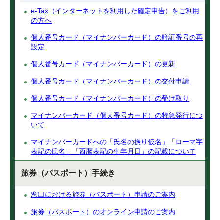
e-Tax（インターネットを利用した確定申告）をご利用
の方へ
個人番号カード（マイナンバーカード）の暗証番号の再
設定
個人番号カード（マイナンバーカード）の更新
個人番号カード（マイナンバーカード）の交付申請
個人番号カード（マイナンバーカード）の受け取り
マイナンバーカード（個人番号カード）の特急発行につ
いて
マイナンバーカードへの「氏名の振り仮名」「ローマ字
表記の氏名」「西暦表記の生年月日」の記載について
旅券（パスポート）手続き
窓口における旅券（パスポート）申請のご案内
旅券（パスポート）のオンライン申請のご案内