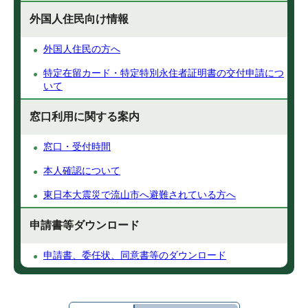
外国人住民向け情報
外国人住民の方へ
特定在留カード・特定特別永住者証明書の交付申請につ
いて
窓口利用に関する案内
窓口・受付時間
本人確認について
東日本大震災で流山市へ避難されている方へ
申請書等ダウンロード
申請書、委任状、同意書等のダウンロード