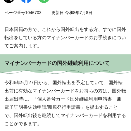
ページ番号1046703
更新日 令和8年7月8日
日本国籍の方で、これから国外転出をする方、すでに国外
転出をしている方のマイナンバーカードのお手続きについ
てご案内します。
マイナンバーカードの国外継続利用について
令和6年5月27日から、国外転出を予定していて、国外転
出前に有効なマイナンバーカードをお持ちの方は、国外転
出届出時に、「個人番号カード国外継続利用申請書 兼
電子証明書失効申請/新規発行申請書」を提出すること
で、国外転出後も継続してマイナンバーカードを利用する
ことができます。