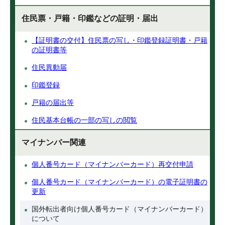
住民票・戸籍・印鑑などの証明・届出
【証明書の交付】住民票の写し・印鑑登録証明書・戸籍
の証明書等
住民異動届
印鑑登録
戸籍の届出等
住民基本台帳の一部の写しの閲覧
マイナンバー関連
個人番号カード（マイナンバーカード）再交付申請
個人番号カード（マイナンバーカード）の電子証明書の
更新
国外転出者向け個人番号カード（マイナンバーカード）
について