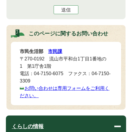
送信
このページに関する
お問い合わせ
市民生活部
市民課
〒270-0192 流山市平和台1丁目1番地の
1 第1庁舎1階
電話：04-7150-6075 ファクス：04-7150-
3309
お問い合わせは専用フォームをご利用く
ださい。
くらしの情報