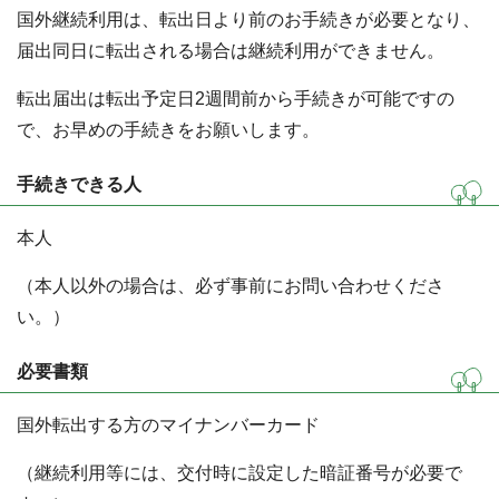
国外継続利用は、転出日より前のお手続きが必要となり、
届出同日に転出される場合は継続利用ができません。
転出届出は転出予定日2週間前から手続きが可能ですの
で、お早めの手続きをお願いします。
手続きできる人
本人
（本人以外の場合は、必ず事前にお問い合わせくださ
い。）
必要書類
国外転出する方のマイナンバーカード
（継続利用等には、交付時に設定した暗証番号が必要で