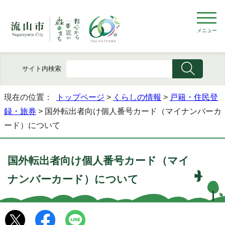
メニュー
サイト内検索
現在の位置：
トップページ
>
くらしの情報
>
戸籍・住民登
録・旅券
> 国外転出者向け個人番号カード（マイナンバーカ
ード）について
国外転出者向け個人番号カード（マイ
ナンバーカード）について