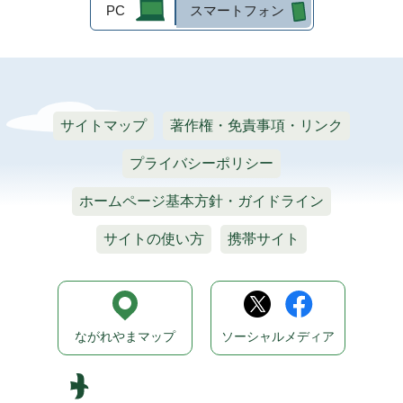
PC
スマートフォン
サイトマップ
著作権・免責事項・リンク
プライバシーポリシー
ホームページ基本方針・ガイドライン
サイトの使い方
携帯サイト
ながれやまマップ
ソーシャルメディア