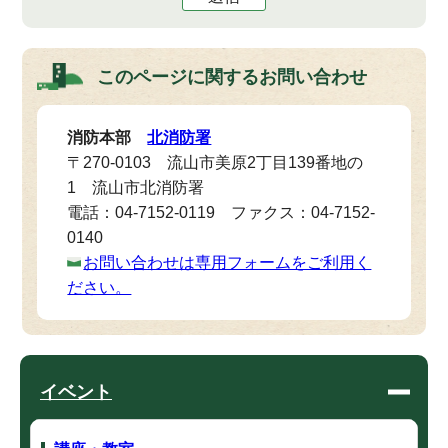
このページに関する
お問い合わせ
消防本部
北消防署
〒270-0103 流山市美原2丁目139番地の
1 流山市北消防署
電話：04-7152-0119 ファクス：04-7152-
0140
お問い合わせは専用フォームをご利用く
ださい。
イベント