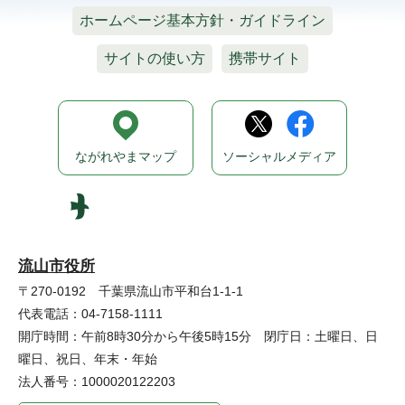
ホームページ基本方針・ガイドライン
サイトの使い方
携帯サイト
ながれやまマップ
ソーシャルメディア
流山市役所
〒270-0192 千葉県流山市平和台1-1-1
代表電話：04-7158-1111
開庁時間：午前8時30分から午後5時15分 閉庁日：土曜日、日
曜日、祝日、年末・年始
法人番号：1000020122203