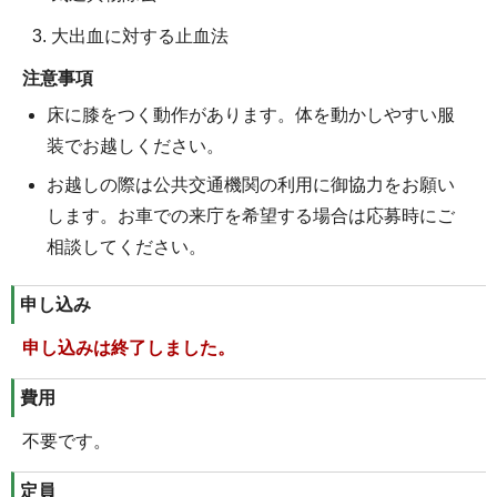
大出血に対する止血法
注意事項
床に膝をつく動作があります。体を動かしやすい服
装でお越しください。
お越しの際は公共交通機関の利用に御協力をお願い
します。お車での来庁を希望する場合は応募時にご
相談してください。
申し込み
申し込みは終了しました。
費用
不要です。
定員