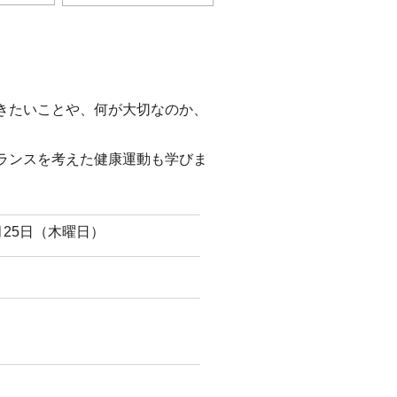
きたいことや、何が大切なのか、
ランスを考えた健康運動も学びま
月25日（木曜日）