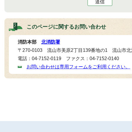
送信
このページに関する
お問い合わせ
消防本部
北消防署
〒270-0103 流山市美原2丁目139番地の1 流山市
電話：04-7152-0119 ファクス：04-7152-0140
お問い合わせは専用フォームをご利用ください。