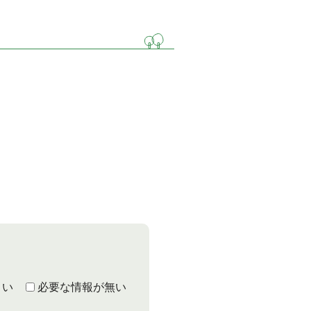
くい
必要な情報が無い