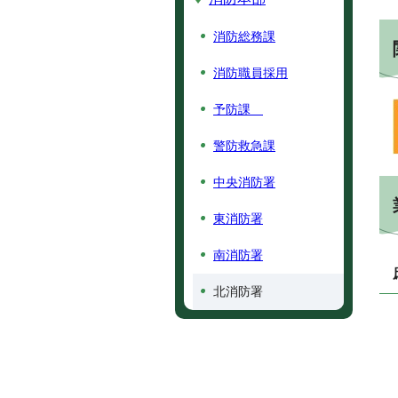
消防総務課
消防職員採用
予防課
警防救急課
中央消防署
東消防署
南消防署
北消防署