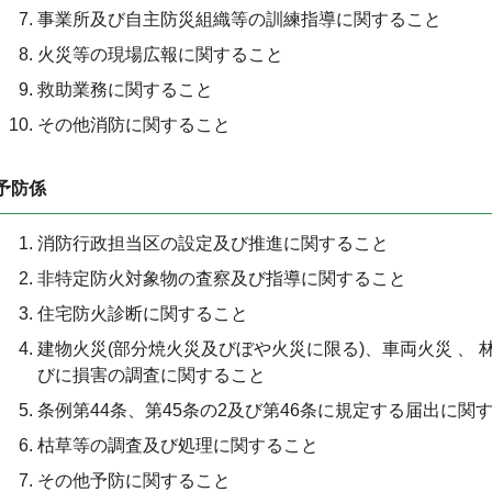
事業所及び自主防災組織等の訓練指導に関すること
火災等の現場広報に関すること
救助業務に関すること
その他消防に関すること
予防係
消防行政担当区の設定及び推進に関すること
非特定防火対象物の査察及び指導に関すること
住宅防火診断に関すること
建物火災(部分焼火災及びぼや火災に限る)、車両火災 、
びに損害の調査に関すること
条例第44条、第45条の2及び第46条に規定する届出に関
枯草等の調査及び処理に関すること
その他予防に関すること