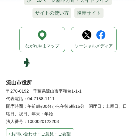
ホームページ基本方針・ガイドライン
サイトの使い方
携帯サイト
ながれやまマップ
ソーシャルメディア
流山市役所
〒270-0192 千葉県流山市平和台1-1-1
代表電話：04-7158-1111
開庁時間：午前8時30分から午後5時15分 閉庁日：土曜日、日
曜日、祝日、年末・年始
法人番号：1000020122203
お問い合わせ・ご意見・ご要望