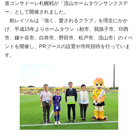
道コンサドーレ札幌戦が「流山ホームタウンサンクスデ
ー」として開催されました。
柏レイソルは「強く、愛されるクラブ」を理念にかか
げ、平成15年よりホームタウン（柏市、我孫子市、印西
市、鎌ケ谷市、白井市、野田市、松戸市、流山市）のイベ
ントを開催し、PRブースの設置や市民招待を行っていま
す。