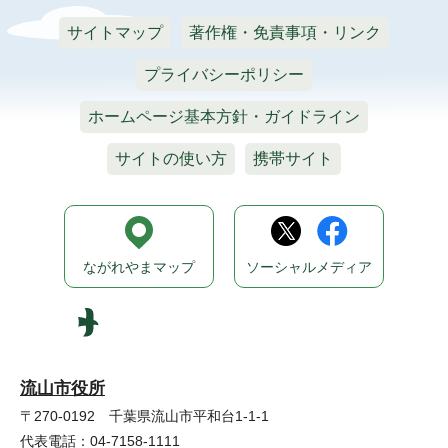
サイトマップ
著作権・免責事項・リンク
プライバシーポリシー
ホームページ基本方針・ガイドライン
サイトの使い方
携帯サイト
ながれやまマップ
ソーシャルメディア
流山市役所
〒270-0192 千葉県流山市平和台1-1-1
代表電話：04-7158-1111