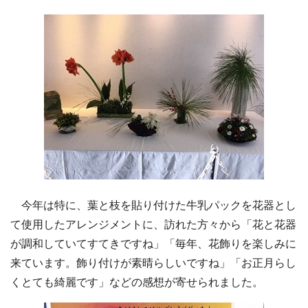
今年は特に、葉と枝を貼り付けた牛乳パックを花器とし
て使用したアレンジメントに、訪れた方々から「花と花器
が調和していてすてきですね」「毎年、花飾りを楽しみに
来ています。飾り付けが素晴らしいですね」「お正月らし
くとても綺麗です」などの感想が寄せられました。