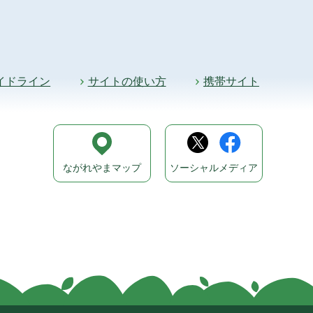
イドライン
サイトの使い方
携帯サイト
ながれやまマップ
ソーシャルメディア