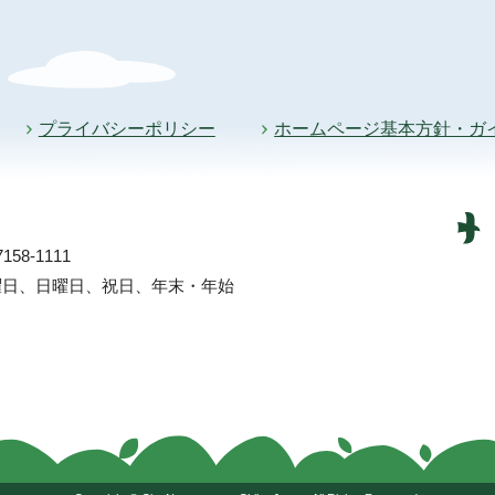
プライバシーポリシー
ホームページ基本方針・ガ
58-1111
土曜日、日曜日、祝日、年末・年始