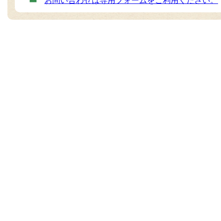
お問い合わせは専用フォームをご利用ください。