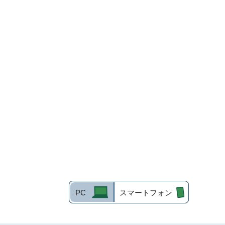
PC
スマートフォン