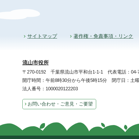
サイトマップ
著作権・免責事項・リンク
流山市役所
〒270-0192 千葉県流山市平和台1-1-1
代表電話：04-71
開庁時間：午前8時30分から午後5時15分 閉庁日：
法人番号：1000020122203
お問い合わせ・ご意見・ご要望