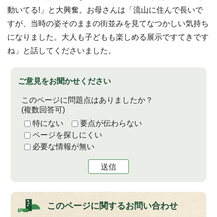
動いてる!」と大興奮。お母さんは「流山に住んで長いで
すが、当時の姿そのままの街並みを見てなつかしい気持ち
になりました。大人も子どもも楽しめる展示ですてきです
ね」と話してくださいました。
ご意見をお聞かせください
このページに問題点はありましたか？
(複数回答可)
特にない
要点が伝わらない
ページを探しにくい
必要な情報が無い
送信
このページに関する
お問い合わせ