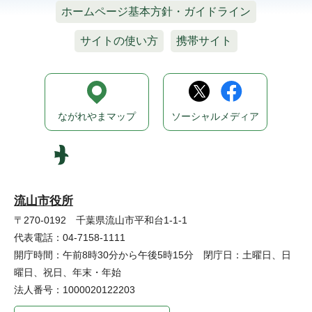
ホームページ基本方針・ガイドライン
サイトの使い方
携帯サイト
ながれやまマップ
ソーシャルメディア
流山市役所
〒270-0192 千葉県流山市平和台1-1-1
代表電話：04-7158-1111
開庁時間：午前8時30分から午後5時15分 閉庁日：土曜日、日
曜日、祝日、年末・年始
法人番号：1000020122203