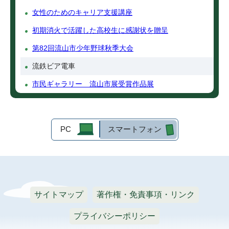
女性のためのキャリア支援講座
初期消火で活躍した高校生に感謝状を贈呈
第82回流山市少年野球秋季大会
流鉄ビア電車
市民ギャラリー 流山市展受賞作品展
PC
スマートフォン
サイトマップ
著作権・免責事項・リンク
プライバシーポリシー