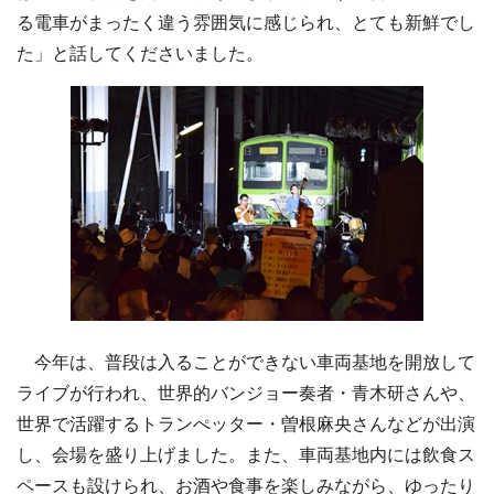
る電車がまったく違う雰囲気に感じられ、とても新鮮でし
た」と話してくださいました。
今年は、普段は入ることができない車両基地を開放して
ライブが行われ、世界的バンジョー奏者・青木研さんや、
世界で活躍するトランぺッター・曽根麻央さんなどが出演
し、会場を盛り上げました。また、車両基地内には飲食ス
ペースも設けられ、お酒や食事を楽しみながら、ゆったり