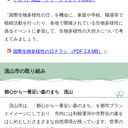
「国際生物多様性の日」を機会に、家庭や学校、職場等で
植樹活動を行ったり、各地で開催されている生物多様性に
係るイベントに参加して、生物多様性の大切さについて考
えてみましょう。
国際生物多様性の日チラシ （PDF 2.8 MB）
流山市の取り組み
都心から一番近い森のまち 流山
流山市は、「都心から一番近い森のまち」を都市ブラン
ドイメージにしており、市内には利根運河や市野谷の森を
はじめとしたさまざまな自然環境が残っています。世界の