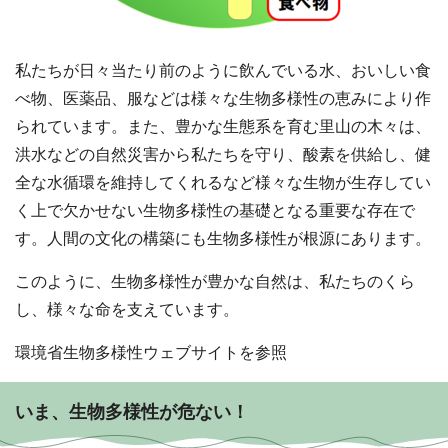
私たちが日々当たり前のように飲んでいる水、おいしい食
べ物、医薬品、服などは様々な生物多様性の恵みにより作
られています。また、豊かな生態系を育む里山の木々は、
洪水などの自然災害から私たちを守り、酸素を供給し、健
全な水循環を維持してくれるなど様々な生物が生存してい
く上で欠かせない生物多様性の基礎となる重要な存在で
す。人間の文化の構築にも生物多様性が根源にあります。
このように、生物多様性が豊かな自然は、私たちのくら
し、様々な命を支えています。
環境省生物多様性ウェブサイトを参照
いま、生物多様性が危ない！