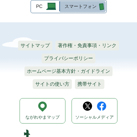
PC
スマートフォン
サイトマップ
著作権・免責事項・リンク
プライバシーポリシー
ホームページ基本方針・ガイドライン
サイトの使い方
携帯サイト
ながれやまマップ
ソーシャルメディア