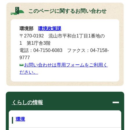
このページに関する
お問い合わせ
環境部
環境政策課
〒270-0192 流山市平和台1丁目1番地の
1 第1庁舎3階
電話：04-7150-6083 ファクス：04-7158-
9777
お問い合わせは専用フォームをご利用く
ださい。
くらしの情報
環境