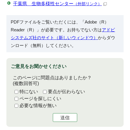
千葉県 生物多様性センター
（外部リンク）
PDFファイルをご覧いただくには、「Adobe（R）
Reader（R）」が必要です。お持ちでない方は
アドビ
システムズ社のサイト（新しいウィンドウ）
からダウ
ンロード（無料）してください。
ご意見をお聞かせください
このページに問題点はありましたか？
(複数回答可)
特にない
要点が伝わらない
ページを探しにくい
必要な情報が無い
送信