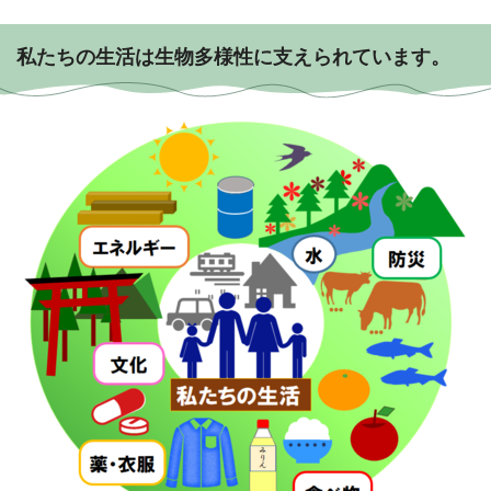
私たちの生活は生物多様性に支えられています。