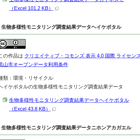
（Excel 101.2 KB）
生物多様性モニタリング調査結果データヘイケボタル
この作品は
クリエイティブ・コモンズ 表示 4.0 国際 ライセン
流山市オープンデータ利用条件
種類：環境・リサイクル
ヘイケボタルの生物多様性モニタリング調査結果データ
生物多様性モニタリング調査結果データヘイケボタル
（Excel 43.8 KB）
生物多様性モニタリング調査結果データニホンアカガエル