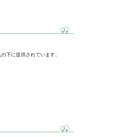
ス
の下に提供されています。