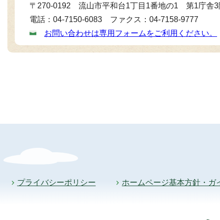
〒270-0192 流山市平和台1丁目1番地の1 第1庁舎
電話：04-7150-6083 ファクス：04-7158-9777
お問い合わせは専用フォームをご利用ください。
プライバシーポリシー
ホームページ基本方針・ガ