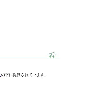
ス
の下に提供されています。