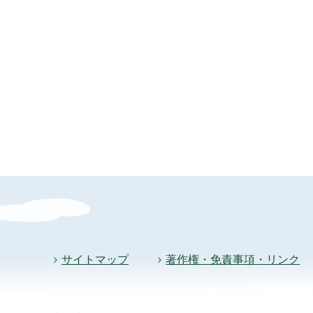
サイトマップ
著作権・免責事項・リンク