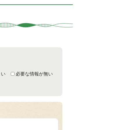
くい
必要な情報が無い