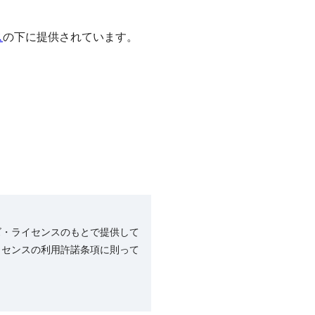
ス
の下に提供されています。
ズ・ライセンスのもとで提供して
イセンスの利用許諾条項に則って