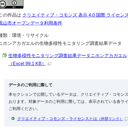
この作品は
クリエイティブ・コモンズ 表示 4.0 国際 ライセン
流山市オープンデータ利用条件
種類：環境・リサイクル
ニホンアカガエルの生物多様性モニタリング調査結果データ
生物多様性モニタリング調査結果データニホンアカガエル
（Excel 99.1 KB）
データのご利用に際して
本セクションで公開しているデータは、クリエイティブ・コモン
おります。対象データのご利用に際しては、表示されている各ラ
ご利用ください。
クリエイティブ・コモンズ・ライセンスとは
（外部リンク）