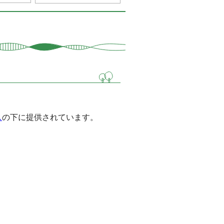
ス
の下に提供されています。