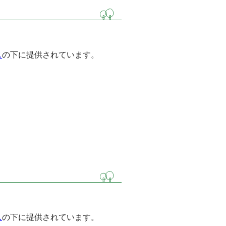
ス
の下に提供されています。
ス
の下に提供されています。