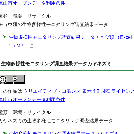
流山市オープンデータ利用条件
種類：環境・リサイクル
チョウ類の生物多様性モニタリング調査結果データ
生物多様性モニタリング調査結果データチョウ類 （Excel
1.5 MB）
生物多様性モニタリング調査結果データカヤネズミ
この作品は
クリエイティブ・コモンズ 表示 4.0 国際 ライセン
流山市オープンデータ利用条件
種類：環境・リサイクル
カヤネズミの生物多様性モニタリング調査結果データ
生物多様性モニタリング調査結果データカヤネズミ