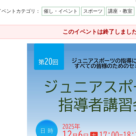
イベントカテゴリ：
催し・イベント
スポーツ
講座・教室
このイベントは終了しまし