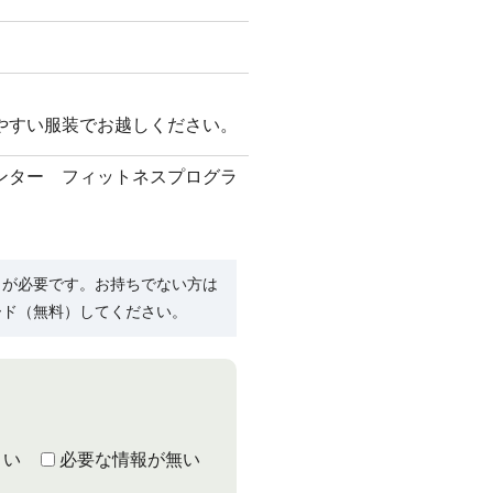
やすい服装でお越しください。
ンター フィットネスプログラ
R）」が必要です。お持ちでない方は
ード（無料）してください。
くい
必要な情報が無い