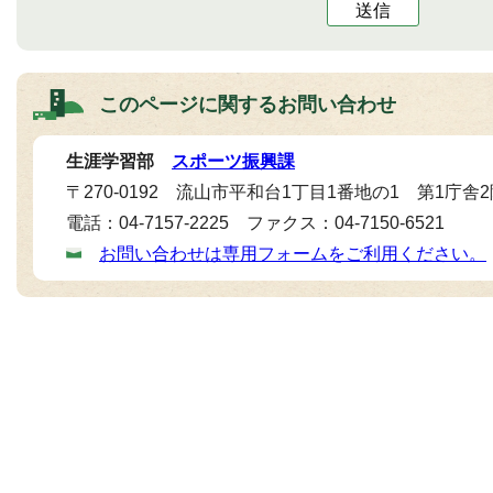
送信
このページに関する
お問い合わせ
生涯学習部
スポーツ振興課
〒270-0192 流山市平和台1丁目1番地の1 第1庁舎
電話：04-7157-2225 ファクス：04-7150-6521
お問い合わせは専用フォームをご利用ください。