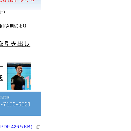
426.5 KB）