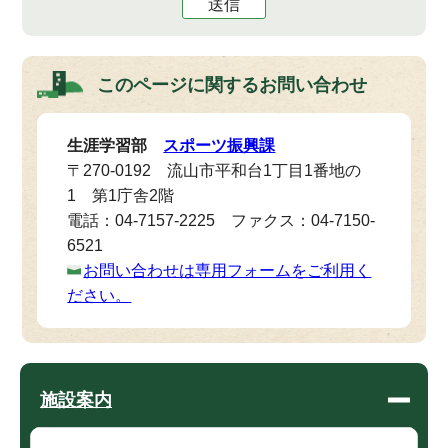
送信
このページに関する
お問い合わせ
生涯学習部
スポーツ振興課
〒270-0192 流山市平和台1丁目1番地の
1 第1庁舎2階
電話：04-7157-2225 ファクス：04-7150-
6521
お問い合わせは専用フォームをご利用く
ださい。
施設案内