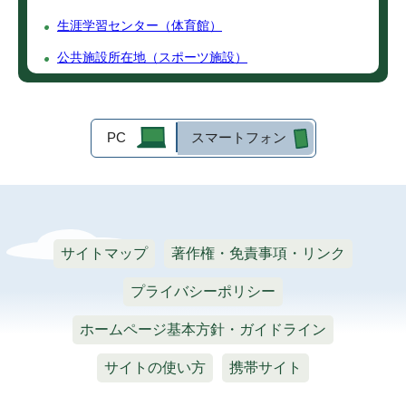
生涯学習センター（体育館）
公共施設所在地（スポーツ施設）
PC
スマートフォン
サイトマップ
著作権・免責事項・リンク
プライバシーポリシー
ホームページ基本方針・ガイドライン
サイトの使い方
携帯サイト