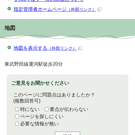
指定管理者ホームページ
（外部リンク）
地図
地図を表示する
（外部リンク）
東武野田線運河駅徒歩20分
ご意見をお聞かせください
このページに問題点はありましたか？
(複数回答可)
特にない
要点が伝わらない
ページを探しにくい
必要な情報が無い