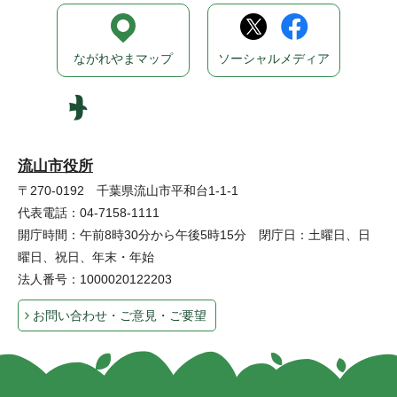
ながれやまマップ
ソーシャルメディア
流山市役所
〒270-0192 千葉県流山市平和台1-1-1
代表電話：04-7158-1111
開庁時間：午前8時30分から午後5時15分 閉庁日：土曜日、日
曜日、祝日、年末・年始
法人番号：1000020122203
お問い合わせ・ご意見・ご要望