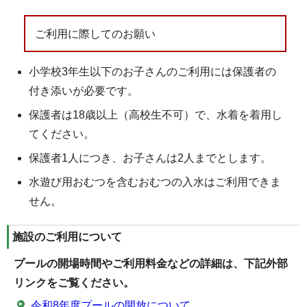
ご利用に際してのお願い
小学校3年生以下のお子さんのご利用には保護者の
付き添いが必要です。
保護者は18歳以上（高校生不可）で、水着を着用し
てください。
保護者1人につき、お子さんは2人までとします。
水遊び用おむつを含むおむつの入水はご利用できま
せん。
施設のご利用について
プールの開場時間やご利用料金などの詳細は、下記外部
リンクをご覧ください。
令和8年度プールの開放について