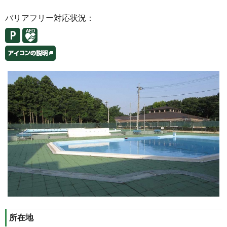
バリアフリー対応状況：
所在地