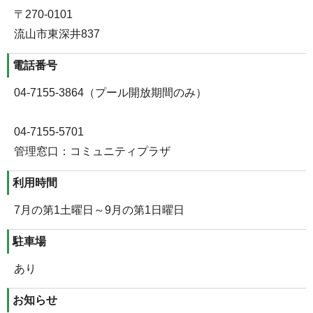
〒270-0101
流山市東深井837
電話番号
04-7155-3864（プール開放期間のみ）
04-7155-5701
管理窓口：コミュニティプラザ
利用時間
7月の第1土曜日～9月の第1日曜日
駐車場
あり
お知らせ