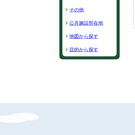
その他
公共施設所在地
地図から探す
目的から探す