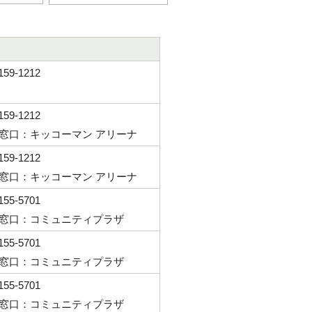
159-1212
7159-1212
窓口：キッコーマン アリーナ
7159-1212
窓口：キッコーマン アリーナ
7155-5701
窓口：コミュニティプラザ
7155-5701
窓口：コミュニティプラザ
7155-5701
窓口：コミュニティプラザ