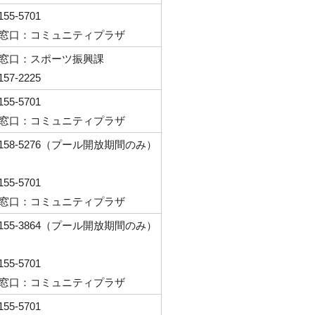
7155-5701
窓口：コミュニティプラザ
窓口：スポーツ振興課
157-2225
7155-5701
窓口：コミュニティプラザ
-7158-5276（プール開放期間のみ）
7155-5701
窓口：コミュニティプラザ
-7155-3864（プール開放期間のみ）
7155-5701
窓口：コミュニティプラザ
155-5701