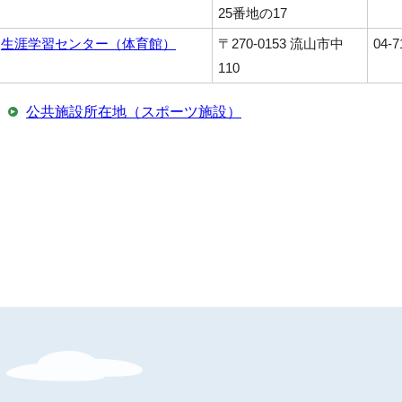
25番地の17
生涯学習センター（体育館）
〒270-0153 流山市中
04-7
110
公共施設所在地（スポーツ施設）