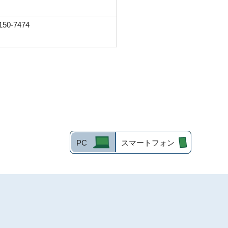
150-7474
PC
スマートフォン