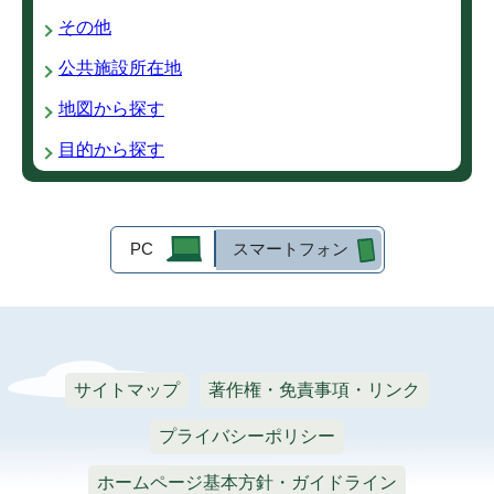
その他
公共施設所在地
地図から探す
目的から探す
PC
スマートフォン
サイトマップ
著作権・免責事項・リンク
プライバシーポリシー
ホームページ基本方針・ガイドライン