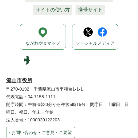
サイトの使い方
携帯サイト
ながれやまマップ
ソーシャルメディア
流山市役所
〒270-0192 千葉県流山市平和台1-1-1
代表電話：04-7158-1111
開庁時間：午前8時30分から午後5時15分 閉庁日：土曜日、日
曜日、祝日、年末・年始
法人番号：1000020122203
お問い合わせ・ご意見・ご要望