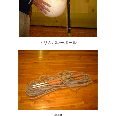
トリムバレーボール
長縄