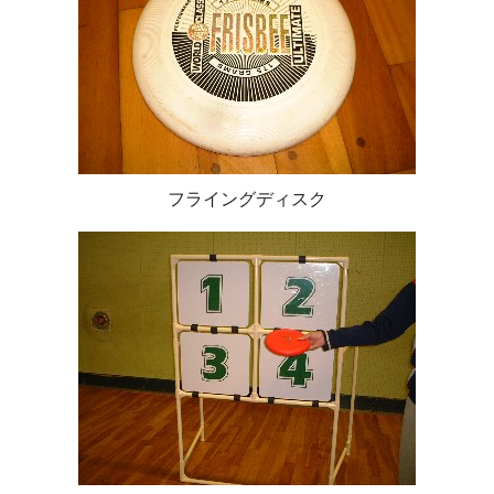
フライングディスク