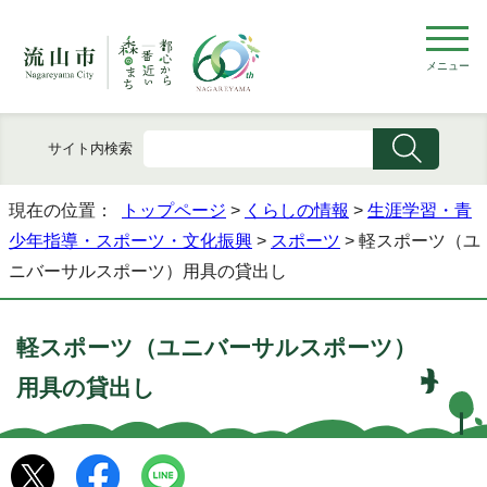
メニュー
サイト内検索
現在の位置：
トップページ
>
くらしの情報
>
生涯学習・青
少年指導・スポーツ・文化振興
>
スポーツ
> 軽スポーツ（ユ
ニバーサルスポーツ）用具の貸出し
軽スポーツ（ユニバーサルスポーツ）
用具の貸出し