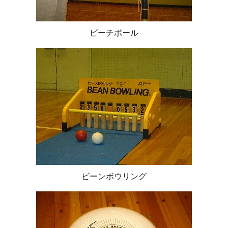
ビーチボール
ビーンボウリング