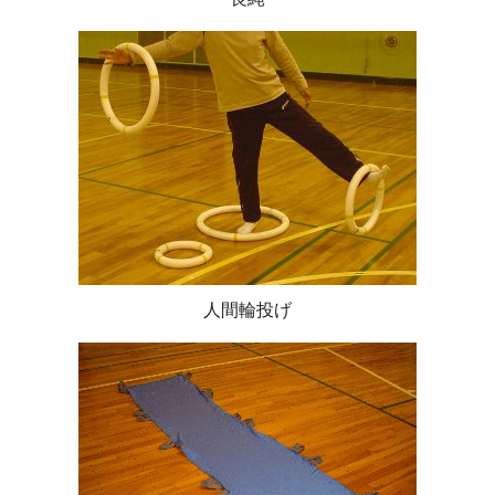
人間輪投げ