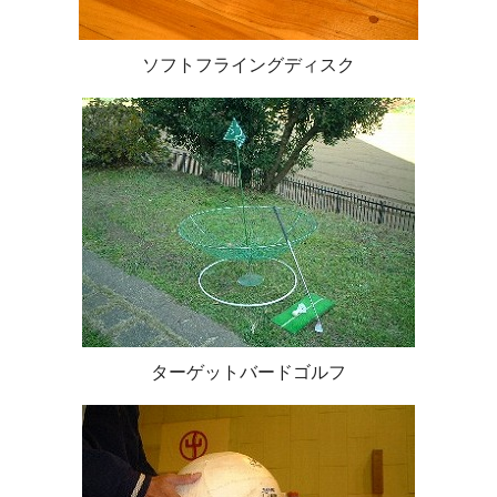
ソフトフライングディスク
ターゲットバードゴルフ