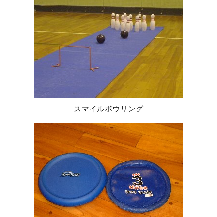
スマイルボウリング