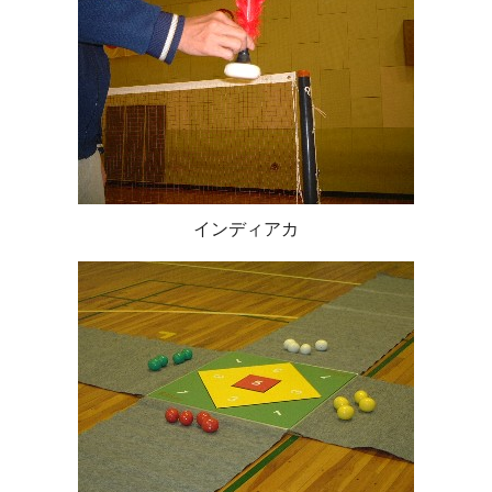
インディアカ