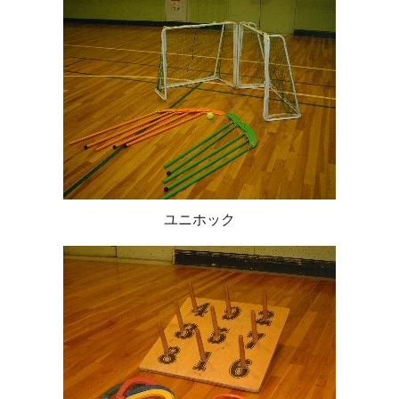
ユニホック