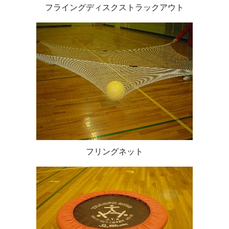
フライングディスクストラックアウト
フリングネット