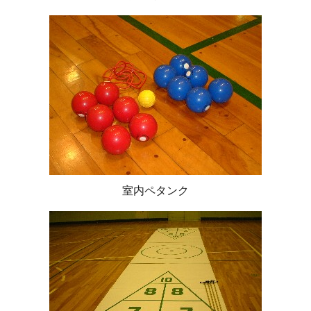
室内ペタンク