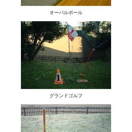
オーバルボール
グランドゴルフ