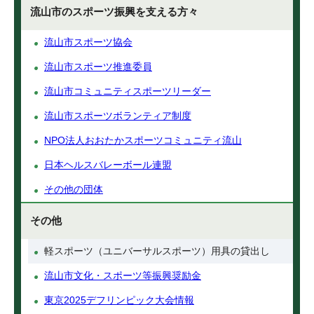
流山市のスポーツ振興を支える方々
流山市スポーツ協会
流山市スポーツ推進委員
流山市コミュニティスポーツリーダー
流山市スポーツボランティア制度
NPO法人おおたかスポーツコミュニティ流山
日本ヘルスバレーボール連盟
その他の団体
その他
軽スポーツ（ユニバーサルスポーツ）用具の貸出し
流山市文化・スポーツ等振興奨励金
東京2025デフリンピック大会情報