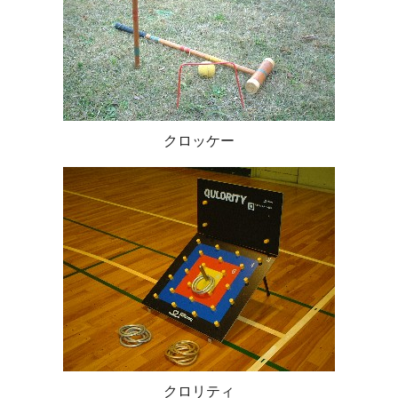
クロッケー
クロリティ