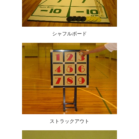
シャフルボード
ストラックアウト