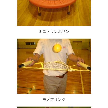
ミニトランポリン
モノフリング