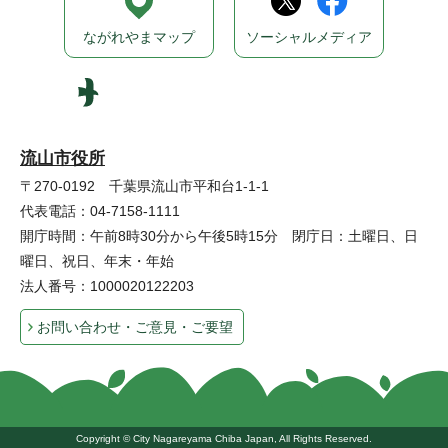
ながれやまマップ
ソーシャルメディア
流山市役所
〒270-0192 千葉県流山市平和台1-1-1
代表電話：04-7158-1111
開庁時間：午前8時30分から午後5時15分 閉庁日：土曜日、日
曜日、祝日、年末・年始
法人番号：1000020122203
お問い合わせ・ご意見・ご要望
Copyright © City Nagareyama Chiba Japan, All Rights Reserved.