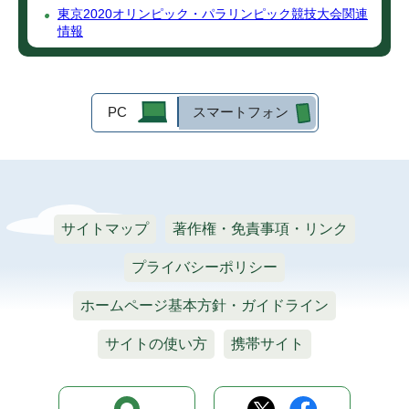
東京2020オリンピック・パラリンピック競技大会関連
情報
PC
スマートフォン
サイトマップ
著作権・免責事項・リンク
プライバシーポリシー
ホームページ基本方針・ガイドライン
サイトの使い方
携帯サイト