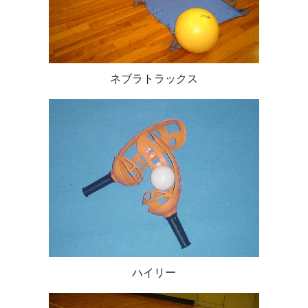
ネブラトラックス
ハイリー