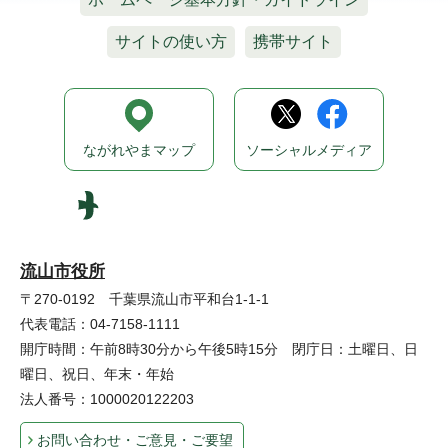
サイトの使い方
携帯サイト
ながれやまマップ
ソーシャルメディア
流山市役所
〒270-0192 千葉県流山市平和台1-1-1
代表電話：04-7158-1111
開庁時間：午前8時30分から午後5時15分 閉庁日：土曜日、日
曜日、祝日、年末・年始
法人番号：1000020122203
お問い合わせ・ご意見・ご要望