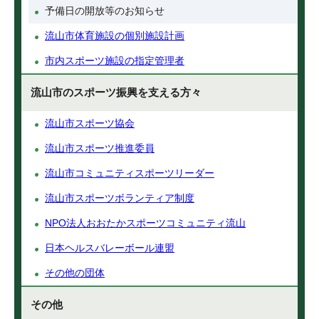
予備日の開放等のお知らせ
流山市体育施設の個別施設計画
市内スポーツ施設の指定管理者
流山市のスポーツ振興を支える方々
流山市スポーツ協会
流山市スポーツ推進委員
流山市コミュニティスポーツリーダー
流山市スポーツボランティア制度
NPO法人おおたかスポーツコミュニティ流山
日本ヘルスバレーボール連盟
その他の団体
その他