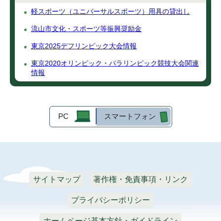
軽スポーツ（ユニバーサルスポーツ）用具の貸出し
流山市文化・スポーツ等振興奨励金
東京2025デフリンピック大会情報
東京2020オリンピック・パラリンピック競技大会関連
情報
PC
スマートフォン
サイトマップ
著作権・免責事項・リンク
プライバシーポリシー
ホームページ基本方針・ガイドライン