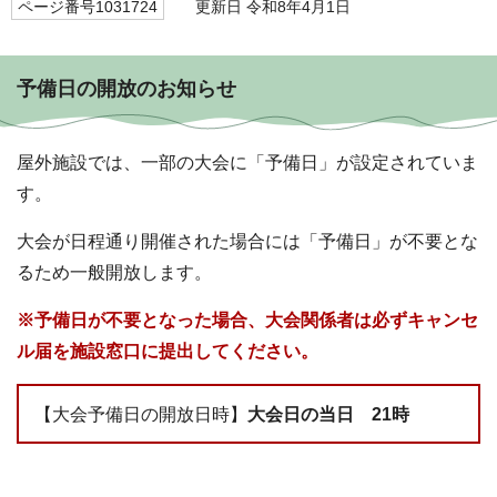
ページ番号1031724
更新日 令和8年4月1日
予備日の開放のお知らせ
屋外施設では、一部の大会に「予備日」が設定されていま
す。
大会が日程通り開催された場合には「予備日」が不要とな
るため一般開放します。
※予備日が不要となった場合、大会関係者は必ずキャンセ
ル届を施設窓口に提出してください。
【大会予備日の開放日時】
大会日の当日 21時