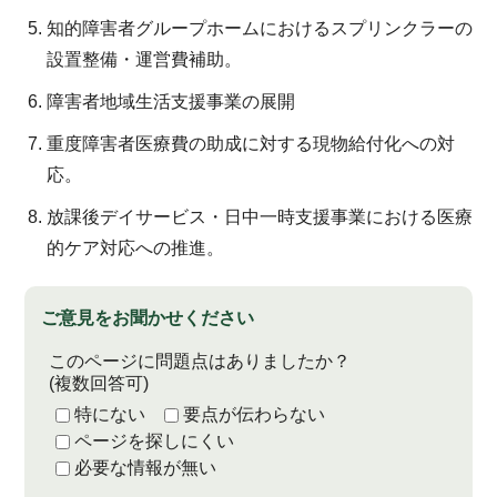
知的障害者グループホームにおけるスプリンクラーの
設置整備・運営費補助。
障害者地域生活支援事業の展開
重度障害者医療費の助成に対する現物給付化への対
応。
放課後デイサービス・日中一時支援事業における医療
的ケア対応への推進。
ご意見をお聞かせください
このページに問題点はありましたか？
(複数回答可)
特にない
要点が伝わらない
ページを探しにくい
必要な情報が無い