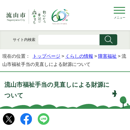
メニュー
サイト内検索
現在の位置：
トップページ
>
くらしの情報
>
障害福祉
> 流
山市福祉手当の見直しによる財源について
流山市福祉手当の見直しによる財源に
ついて