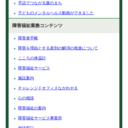
手話でつながる森のまち
子どものメンタルヘルス動画ができました
障害福祉業務コンテンツ
障害者手帳
障害を理由とする差別の解消の推進について
こころの体温計
障害福祉サービス
施設案内
チャレンジドオフィスながれやま
心の相談
障害福祉の案内
障害福祉サービス事業所