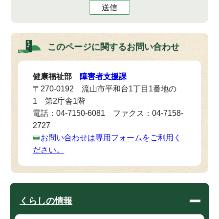
送信
このページに関する
お問い合わせ
健康福祉部
障害者支援課
〒270-0192 流山市平和台1丁目1番地の
1 第2庁舎1階
電話：04-7150-6081 ファクス：04-7158-
2727
お問い合わせは専用フォームをご利用く
ださい。
くらしの情報