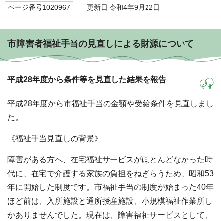
ページ番号1020967
更新日 令和4年9月22日
市障害者福祉手当の見直しによる財源について
平成28年度から条件等を見直した結果を報告
平成28年度から市福祉手当の金額や受給条件を見直しまし
た。
《福祉手当見直しの背景》
障害がある方へ、在宅福祉サービスがほとんどなかった時
代に、在宅で介護する家族の負担をねぎらうため、昭和53
年に開始した制度です。市福祉手当の制度が始まった40年
ほど前は、入所施設と通所授産施設、小規模福祉作業所し
かありませんでした。現在は、障害福祉サービスとして、