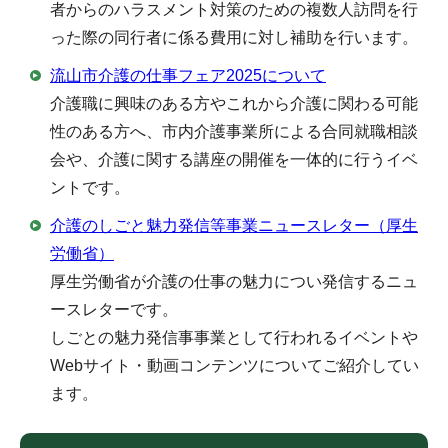
者からのハラスメント対策のための複数人訪問を行
った際の同行者に係る費用に対し補助を行います。
流山市介護の仕事フェア2025について
介護職に興味のある方やこれから介護に関わる可能
性のある方へ、市内介護事業所による合同就職相談
会や、介護に関する講座の開催を一体的に行うイベ
ントです。
介護のしごと魅力発信等事業ニュースレター（厚生
労働省）
厚生労働省が介護の仕事の魅力につい発信するニュ
ースレターです。
しごとの魅力発信事事業として行われるイベントや
Webサイト・動画コンテンツについてご紹介してい
ます。