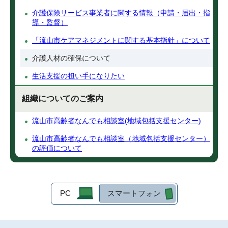
介護保険サービス事業者に関する情報（申請・届出・指
導・監督）
「流山市ケアマネジメントに関する基本指針」について
介護人材の確保について
生活支援の担い手になりたい
組織についてのご案内
流山市高齢者なんでも相談室(地域包括支援センター)
流山市高齢者なんでも相談室（地域包括支援センター）
の評価について
PC
スマートフォン