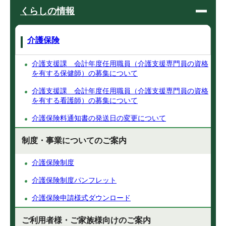
くらしの情報
介護保険
介護支援課 会計年度任用職員（介護支援専門員の資格
を有する保健師）の募集について
介護支援課 会計年度任用職員（介護支援専門員の資格
を有する看護師）の募集について
介護保険料通知書の発送日の変更について
制度・事業についてのご案内
介護保険制度
介護保険制度パンフレット
介護保険申請様式ダウンロード
ご利用者様・ご家族様向けのご案内