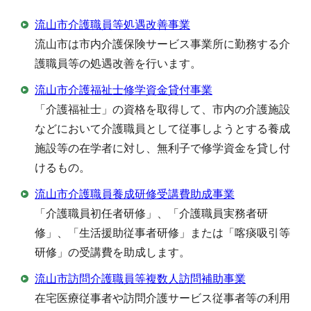
流山市介護職員等処遇改善事業
流山市は市内介護保険サービス事業所に勤務する介
護職員等の処遇改善を行います。
流山市介護福祉士修学資金貸付事業
「介護福祉士」の資格を取得して、市内の介護施設
などにおいて介護職員として従事しようとする養成
施設等の在学者に対し、無利子で修学資金を貸し付
けるもの。
流山市介護職員養成研修受講費助成事業
「介護職員初任者研修」、「介護職員実務者研
修」、「生活援助従事者研修」または「喀痰吸引等
研修」の受講費を助成します。
流山市訪問介護職員等複数人訪問補助事業
在宅医療従事者や訪問介護サービス従事者等の利用