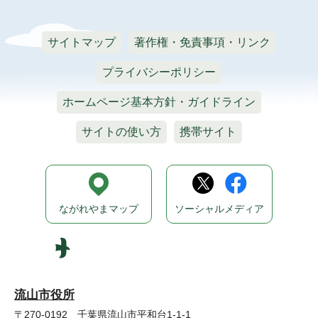
サイトマップ
著作権・免責事項・リンク
プライバシーポリシー
ホームページ基本方針・ガイドライン
サイトの使い方
携帯サイト
ながれやまマップ
ソーシャルメディア
流山市役所
〒270-0192 千葉県流山市平和台1-1-1