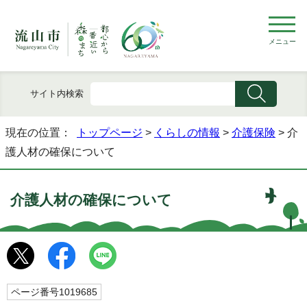
メニュー
サイト内検索
現在の位置：
トップページ
>
くらしの情報
>
介護保険
> 介
護人材の確保について
介護人材の確保について
ページ番号1019685