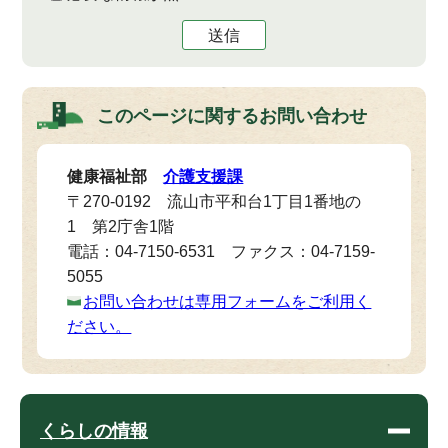
送信
このページに関する
お問い合わせ
健康福祉部
介護支援課
〒270-0192 流山市平和台1丁目1番地の
1 第2庁舎1階
電話：04-7150-6531 ファクス：04-7159-
5055
お問い合わせは専用フォームをご利用く
ださい。
くらしの情報