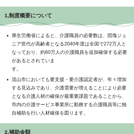
1,制度概要について
厚生労働省によると、介護職員の必要数は、団塊ジュ
ニア世代が高齢者となる2040年度は全国で272万人と
なっており、約60万人の介護職員を追加確保する必要
があるとされていま
す。
流山市においても要支援・要介護認定者が、年々増加
する見込みであり、介護需要が増えることにより必要
となる介護人材の確保が最重要課題であることから、
市内の介護サービス事業所に勤務する介護職員等に独
自補助を行い人材確保を図ります。
2,補助金額