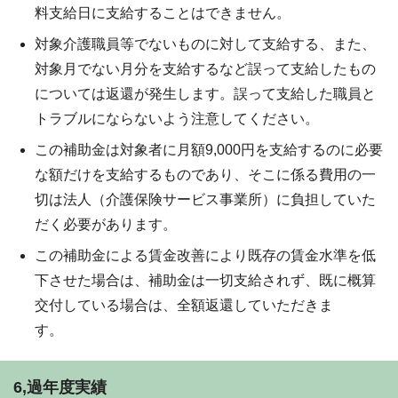
料支給日に支給することはできません。
対象介護職員等でないものに対して支給する、また、
対象月でない月分を支給するなど誤って支給したもの
については返還が発生します。誤って支給した職員と
トラブルにならないよう注意してください。
この補助金は対象者に月額9,000円を支給するのに必要
な額だけを支給するものであり、そこに係る費用の一
切は法人（介護保険サービス事業所）に負担していた
だく必要があります。
この補助金による賃金改善により既存の賃金水準を低
下させた場合は、補助金は一切支給されず、既に概算
交付している場合は、全額返還していただきま
す。
6,過年度実績