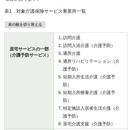
表1 対象介護保険サービス事業所一覧
表の幅を切り替える
訪問介護
訪問入浴介護（介護予防）
居宅サービスの一部
通所介護
（介護予防サービス）
通所リハビリテーション（介
護予防）
短期入所生活介護（介護予
防）
短期入所療養介護（介護予
防）
特定施設入居者生活介護（介
護予防）
居宅介護支援（介護予防）