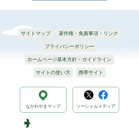
サイトマップ
著作権・免責事項・リンク
プライバシーポリシー
ホームページ基本方針・ガイドライン
サイトの使い方
携帯サイト
ながれやまマップ
ソーシャルメディア