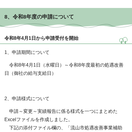
8、令和8年度の申請について
令和8年4月1日から申請受付を開始
1、申請期間について
令和8年4月1日（水曜日）～令和8年度最初の処遇改善
日（御社の給与支給日）
2、申請様式について
申請～変更～実績報告に係る様式を一つにまとめた
Excelファイルを作成しました。
下記の添付ファイル欄の、「流山市処遇改善事業補助