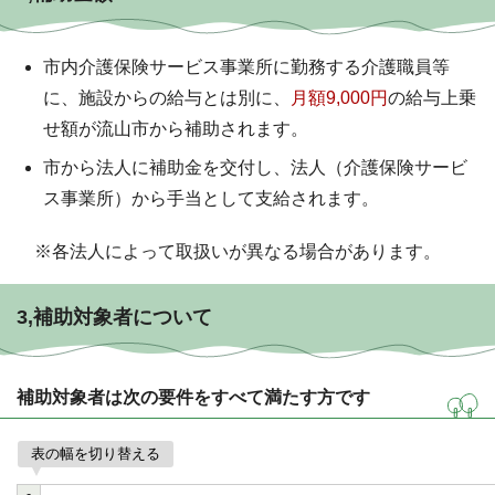
市内介護保険サービス事業所に勤務する介護職員等
に、施設からの給与とは別に、
月額9,000円
の給与上乗
せ額が流山市から補助されます。
市から法人に補助金を交付し、法人（介護保険サービ
ス事業所）から手当として支給されます。
※各法人によって取扱いが異なる場合があります。
3,補助対象者について
補助対象者は次の要件をすべて満たす方です
表の幅を切り替える