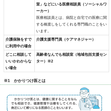
室」などにいる医療相談員（ソーシャルワ
ーカー）
医療相談員とは、病院と自宅での医療に関
する橋渡しをしてくれる専門職のことをい
います。
介護保険をすで
介護支援専門員（ケアマネジャー）
に利用中の場合
どこに相談して
高齢者なんでも相談室（地域包括支援セン
いいかわからな
ター）※2
い場合
※1 かかりつけ医とは