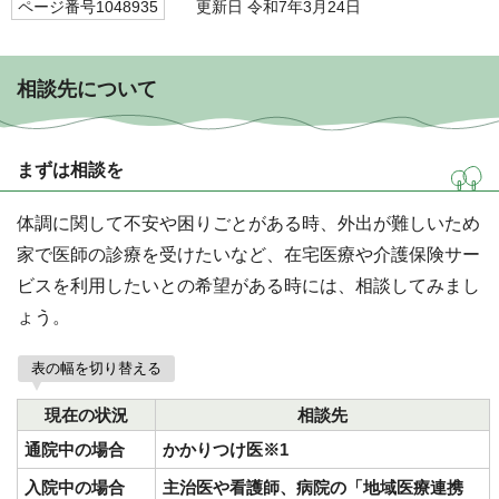
ページ番号1048935
更新日 令和7年3月24日
相談先について
まずは相談を
体調に関して不安や困りごとがある時、外出が難しいため
家で医師の診療を受けたいなど、在宅医療や介護保険サー
ビスを利用したいとの希望がある時には、相談してみまし
ょう。
表の幅を切り替える
現在の状況
相談先
通院中の場合
かかりつけ医※1
入院中の場合
主治医や看護師、病院の「地域医療連携