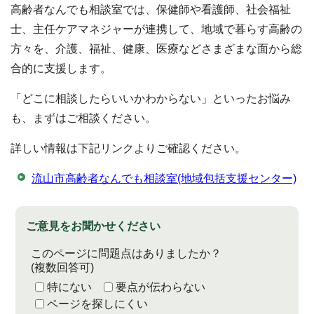
高齢者なんでも相談室では、保健師や看護師、社会福祉
士、主任ケアマネジャーが連携して、地域で暮らす高齢の
方々を、介護、福祉、健康、医療などさまざまな面から総
合的に支援します。
「どこに相談したらいいかわからない」といったお悩み
も、まずはご相談ください。
詳しい情報は下記リンクよりご確認ください。
流山市高齢者なんでも相談室(地域包括支援センター)
ご意見をお聞かせください
このページに問題点はありましたか？
(複数回答可)
特にない
要点が伝わらない
ページを探しにくい