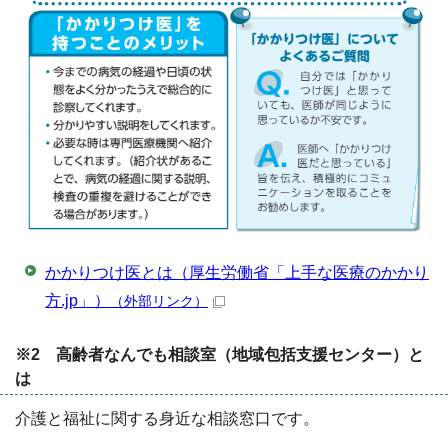
かかりつけ医とは（厚生労働省「上手な医療のかかり
方.jp」）
（外部リンク）
※2 高齢者なんでも相談室（地域包括支援センター）と
は
介護と福祉に関する身近な相談窓口です。