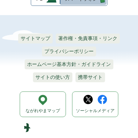
サイトマップ
著作権・免責事項・リンク
プライバシーポリシー
ホームページ基本方針・ガイドライン
サイトの使い方
携帯サイト
ながれやまマップ
ソーシャルメディア