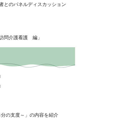
者とのパネルディスカッション
訪問介護看護 編」
自分の支度～」の内容を紹介