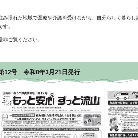
住み慣れた地域で医療や介護を受けながら、自分らしく暮らし
です。
是非ご覧ください。
第12号 令和8年3月21日発行