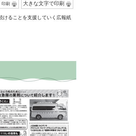
大きな文字で印刷
印刷
続けることを支援していく広報紙