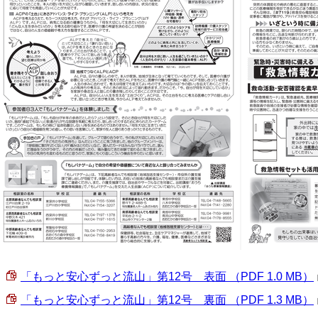
「もっと安心ずっと流山」第12号 表面 （PDF 1.0 MB）
「もっと安心ずっと流山」第12号 裏面 （PDF 1.3 MB）