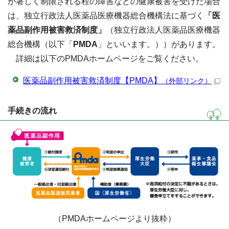
が著しく制限される程の障害などの健康被害を受けた場合
は、独立行政法人医薬品医療機器総合機構法に基づく
「医
薬品副作用被害救済制度」
（独立行政法人医薬品医療機器
総合機構（以下「
PMDA
」といいます。））があります。
詳細は以下のPMDAホームページをご覧ください。
医薬品副作用被害救済制度【PMDA】
（外部リンク）
手続きの流れ
（PMDAホームページより抜粋）