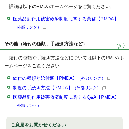
詳細は以下のPMDAホームページをご覧ください。
医薬品副作用被害救済制度に関する業務【PMDA】
（外部リンク）
その他（給付の種類、手続き方法など）
給付の種類や手続き方法などについては以下のPMDAホ
ームページをご覧ください。
給付の種類と給付額【PMDA】
（外部リンク）
制度の手続き方法【PMDA】
（外部リンク）
医薬品副作用被害救済制度に関するQ&A【PMDA】
（外部リンク）
ご意見をお聞かせください