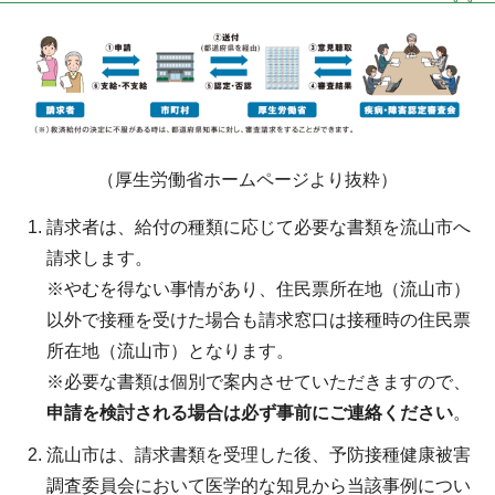
（厚生労働省ホームページより抜粋）
請求者は、給付の種類に応じて必要な書類を流山市へ
請求します。
※やむを得ない事情があり、住民票所在地（流山市）
以外で接種を受けた場合も請求窓口は接種時の住民票
所在地（流山市）となります。
※必要な書類は個別で案内させていただきますので、
申請を検討される場合は必ず事前にご連絡ください
。
流山市は、請求書類を受理した後、予防接種健康被害
調査委員会において医学的な知見から当該事例につい