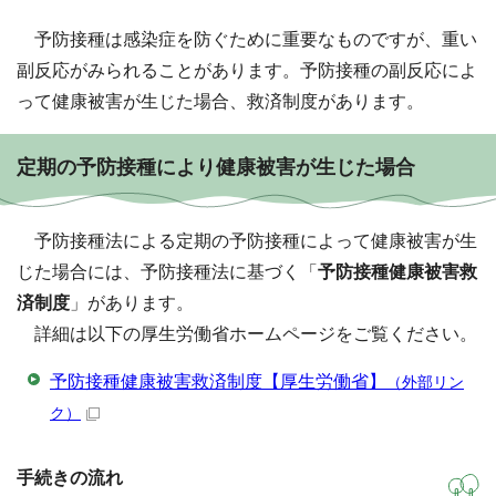
予防接種は感染症を防ぐために重要なものですが、重い
副反応がみられることがあります。予防接種の副反応によ
って健康被害が生じた場合、救済制度があります。
定期の予防接種により健康被害が生じた場合
予防接種法による定期の予防接種によって健康被害が生
じた場合には、予防接種法に基づく「
予防接種健康被害救
済制度
」があります。
詳細は以下の厚生労働省ホームページをご覧ください。
予防接種健康被害救済制度【厚生労働省】
（外部リン
ク）
手続きの流れ