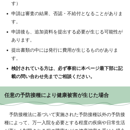
す）
申請は審査の結果、否認・不給付となることがありま
す。
申請後も、追加資料を提出する必要が生じる可能性が
あります。
提出書類の中には発行に費用が生じるものがありま
す。
検討されている方は、必ず事前に本ページ最下部に記
載の問い合わせ先までご相談ください。
任意の予防接種により健康被害が生じた場合
予防接種法に基づいて実施された予防接種以外の予防接
種によって、万一入院を必要とする程度の疾病や日常生活