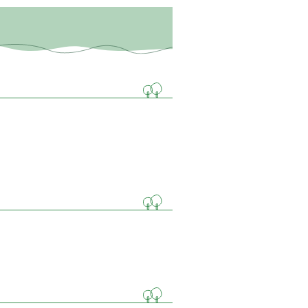
曜日) 午前