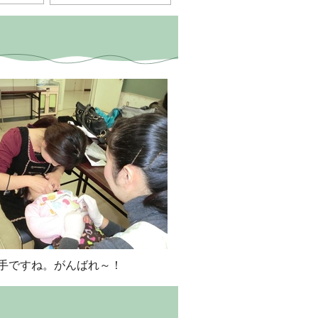
手ですね。がんばれ～！