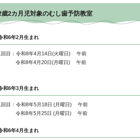
2歳2カ月児対象のむし歯予防教室
令和6年2月生まれ
1回目：令和8年4月14日(火曜日) 午前
令和8年4月20日(月
令和6年3月生まれ
1回目：令和8年5月18日 (月曜日) 午前
令和8年5月25日 (月曜日) 午前
令和6年4月生まれ