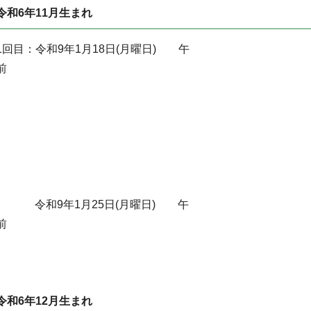
令和6年11月生まれ
1回目：令和9年1月18日(月曜日) 午
令和9年1月25日(月曜日) 午
令和6年12月生まれ