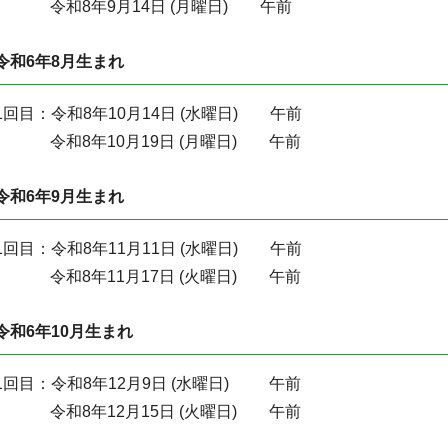
令和8年9月14日 (月曜日) 午前
令和6年8月生まれ
1回目：令和8年10月14日 (水曜日) 午前
令和8年10月19日 (月曜日) 午
令和6年9月生まれ
1回目：令和8年11月11日 (水曜日) 午前
令和8年11月17日 (火曜日) 午前
令和6年10月生まれ
1回目：令和8年12月9日 (水曜日) 午前
令和8年12月15日 (火曜日) 午前