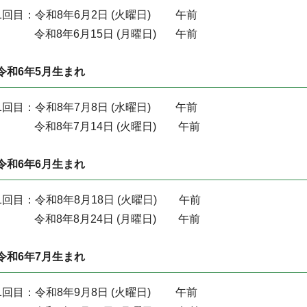
1回目：令和8年6月2日 (火曜日) 午前
令和8年6月15日 (月曜日) 午前
令和6年5月生まれ
1回目：令和8年7月8日 (水曜日) 午前
令和8年7月14日 (火曜日) 午前
令和6年6月生まれ
1回目：令和8年8月18日 (火曜日) 午前
令和8年8月24日 (月曜日) 午前
令和6年7月生まれ
1回目：令和8年9月8日 (火曜日) 午前