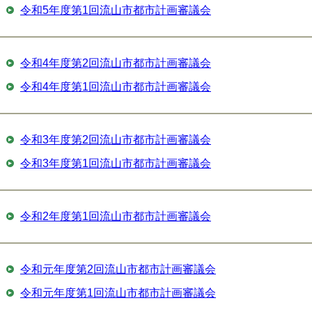
令和5年度第1回流山市都市計画審議会
令和4年度第2回流山市都市計画審議会
令和4年度第1回流山市都市計画審議会
令和3年度第2回流山市都市計画審議会
令和3年度第1回流山市都市計画審議会
令和2年度第1回流山市都市計画審議会
令和元年度第2回流山市都市計画審議会
令和元年度第1回流山市都市計画審議会