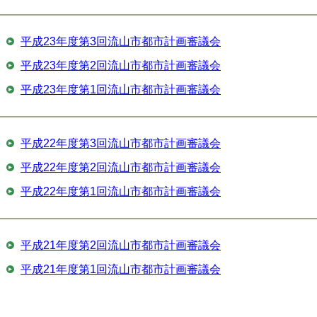
平成23年度第3回流山市都市計画審議会
平成23年度第2回流山市都市計画審議会
平成23年度第1回流山市都市計画審議会
平成22年度第3回流山市都市計画審議会
平成22年度第2回流山市都市計画審議会
平成22年度第1回流山市都市計画審議会
平成21年度第2回流山市都市計画審議会
平成21年度第1回流山市都市計画審議会