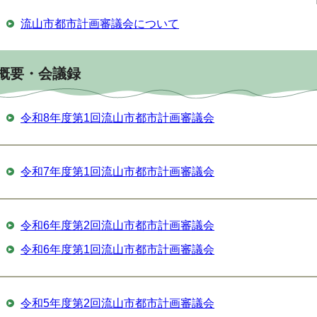
流山市都市計画審議会について
概要・会議録
令和8年度第1回流山市都市計画審議会
令和7年度第1回流山市都市計画審議会
令和6年度第2回流山市都市計画審議会
令和6年度第1回流山市都市計画審議会
令和5年度第2回流山市都市計画審議会