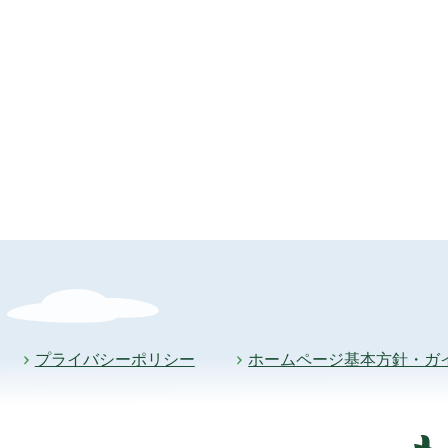
プライバシーポリシー
ホームページ基本方針・ガ