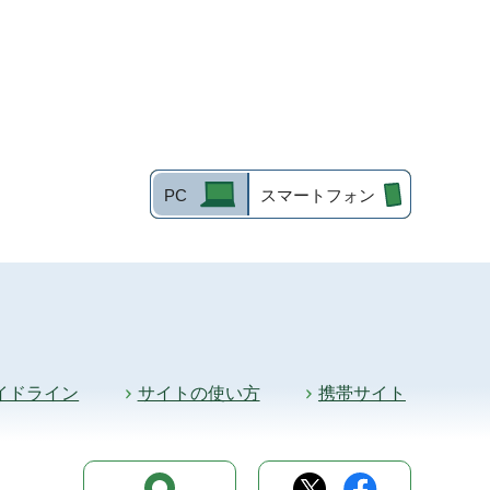
PC
スマートフォン
イドライン
サイトの使い方
携帯サイト