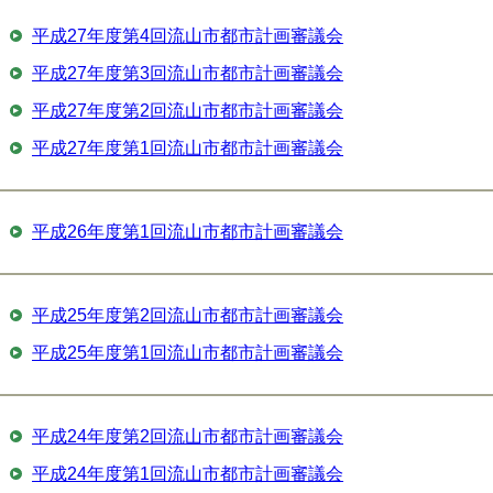
平成27年度第4回流山市都市計画審議会
平成27年度第3回流山市都市計画審議会
平成27年度第2回流山市都市計画審議会
平成27年度第1回流山市都市計画審議会
平成26年度第1回流山市都市計画審議会
平成25年度第2回流山市都市計画審議会
平成25年度第1回流山市都市計画審議会
平成24年度第2回流山市都市計画審議会
平成24年度第1回流山市都市計画審議会