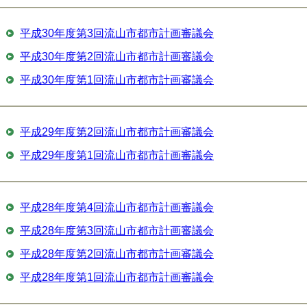
平成30年度第3回流山市都市計画審議会
平成30年度第2回流山市都市計画審議会
平成30年度第1回流山市都市計画審議会
平成29年度第2回流山市都市計画審議会
平成29年度第1回流山市都市計画審議会
平成28年度第4回流山市都市計画審議会
平成28年度第3回流山市都市計画審議会
平成28年度第2回流山市都市計画審議会
平成28年度第1回流山市都市計画審議会