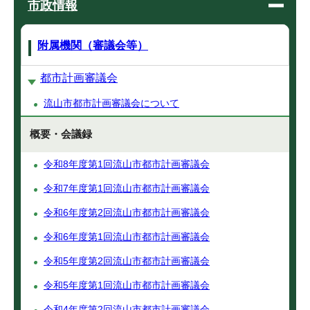
市政情報
附属機関（審議会等）
都市計画審議会
流山市都市計画審議会について
概要・会議録
令和8年度第1回流山市都市計画審議会
令和7年度第1回流山市都市計画審議会
令和6年度第2回流山市都市計画審議会
令和6年度第1回流山市都市計画審議会
令和5年度第2回流山市都市計画審議会
令和5年度第1回流山市都市計画審議会
令和4年度第2回流山市都市計画審議会