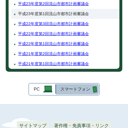
平成23年度第2回流山市都市計画審議会
平成23年度第1回流山市都市計画審議会
平成22年度第3回流山市都市計画審議会
平成22年度第2回流山市都市計画審議会
平成22年度第1回流山市都市計画審議会
平成21年度第2回流山市都市計画審議会
平成21年度第1回流山市都市計画審議会
PC
スマートフォン
サイトマップ
著作権・免責事項・リンク