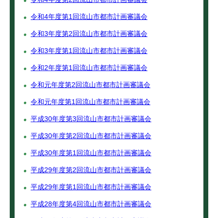
令和4年度第1回流山市都市計画審議会
令和3年度第2回流山市都市計画審議会
令和3年度第1回流山市都市計画審議会
令和2年度第1回流山市都市計画審議会
令和元年度第2回流山市都市計画審議会
令和元年度第1回流山市都市計画審議会
平成30年度第3回流山市都市計画審議会
平成30年度第2回流山市都市計画審議会
平成30年度第1回流山市都市計画審議会
平成29年度第2回流山市都市計画審議会
平成29年度第1回流山市都市計画審議会
平成28年度第4回流山市都市計画審議会