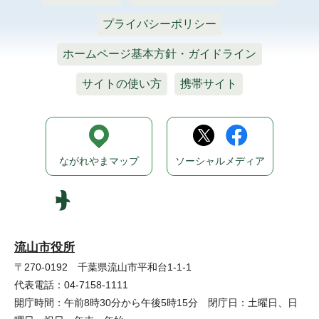
プライバシーポリシー
ホームページ基本方針・ガイドライン
サイトの使い方
携帯サイト
ながれやまマップ
ソーシャルメディア
流山市役所
〒270-0192 千葉県流山市平和台1-1-1
代表電話：04-7158-1111
開庁時間：午前8時30分から午後5時15分 閉庁日：土曜日、日