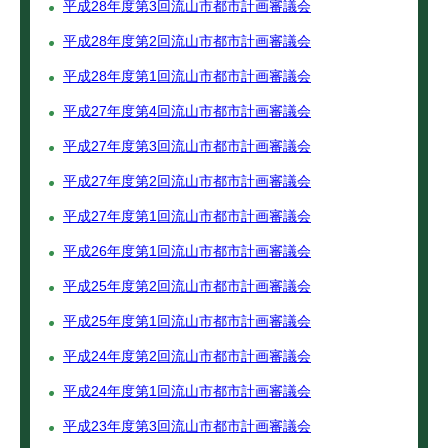
平成28年度第3回流山市都市計画審議会
平成28年度第2回流山市都市計画審議会
平成28年度第1回流山市都市計画審議会
平成27年度第4回流山市都市計画審議会
平成27年度第3回流山市都市計画審議会
平成27年度第2回流山市都市計画審議会
平成27年度第1回流山市都市計画審議会
平成26年度第1回流山市都市計画審議会
平成25年度第2回流山市都市計画審議会
平成25年度第1回流山市都市計画審議会
平成24年度第2回流山市都市計画審議会
平成24年度第1回流山市都市計画審議会
平成23年度第3回流山市都市計画審議会