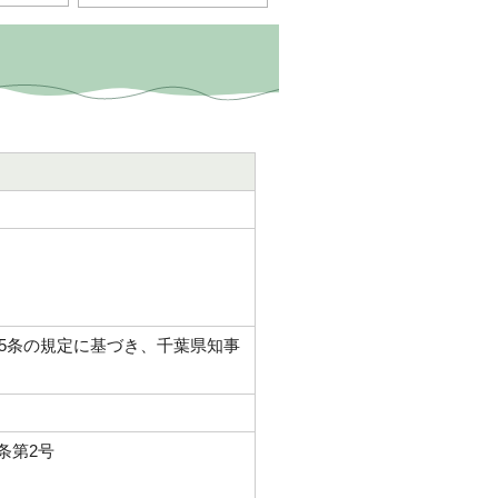
5条の規定に基づき、千葉県知事
条第2号