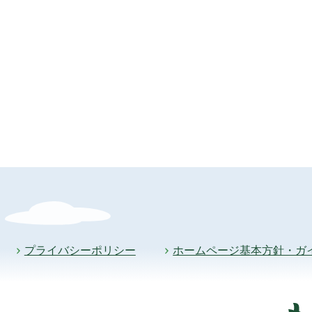
プライバシーポリシー
ホームページ基本方針・ガ