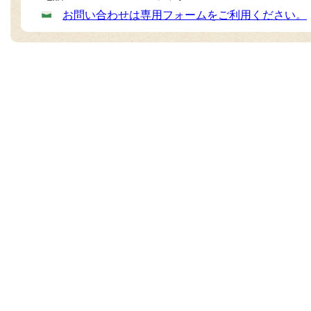
お問い合わせは専用フォームをご利用ください。