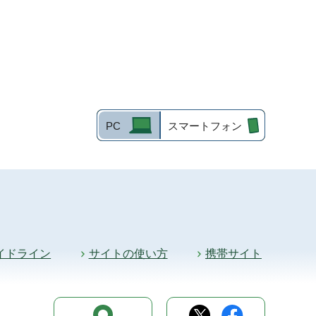
PC
スマートフォン
イドライン
サイトの使い方
携帯サイト