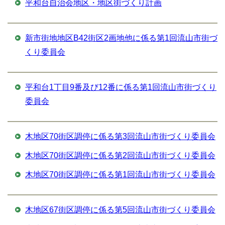
平和台自治会地区・地区街づくり計画
新市街地地区B42街区2画地他に係る第1回流山市街づ
くり委員会
平和台1丁目9番及び12番に係る第1回流山市街づくり
委員会
木地区70街区調停に係る第3回流山市街づくり委員会
木地区70街区調停に係る第2回流山市街づくり委員会
木地区70街区調停に係る第1回流山市街づくり委員会
木地区67街区調停に係る第5回流山市街づくり委員会