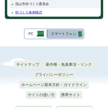
流山市街づくり委員会
街づくり条例様式
PC
スマートフォン
サイトマップ
著作権・免責事項・リンク
プライバシーポリシー
ホームページ基本方針・ガイドライン
サイトの使い方
携帯サイト