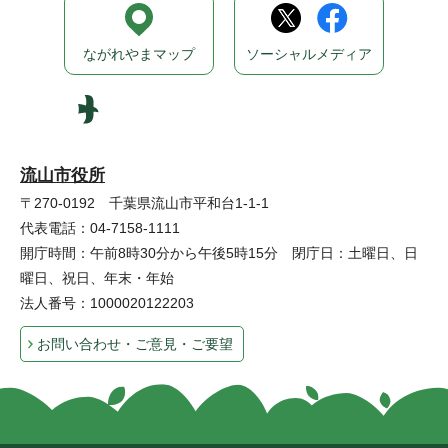
ながれやまマップ
ソーシャルメディア
流山市役所
〒270-0192 千葉県流山市平和台1-1-1
代表電話：04-7158-1111
開庁時間：午前8時30分から午後5時15分 閉庁日：土曜日、日
曜日、祝日、年末・年始
法人番号：1000020122203
お問い合わせ・ご意見・ご要望