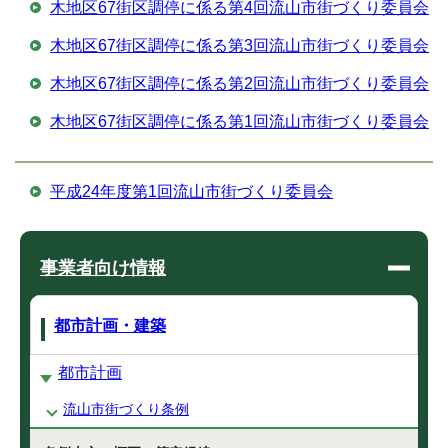
木地区67街区調停に係る第4回流山市街づくり委員会
木地区67街区調停に係る第3回流山市街づくり委員会
木地区67街区調停に係る第2回流山市街づくり委員会
木地区67街区調停に係る第1回流山市街づくり委員会
平成24年度第1回流山市街づくり委員会
事業者向け情報
都市計画・建築
都市計画
流山市街づくり条例