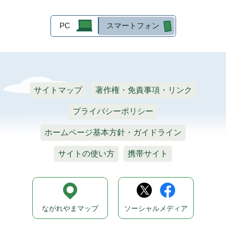
PC
スマートフォン
サイトマップ
著作権・免責事項・リンク
プライバシーポリシー
ホームページ基本方針・ガイドライン
サイトの使い方
携帯サイト
ながれやまマップ
ソーシャルメディア