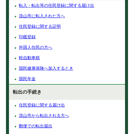
転入・転出等の住民登録に関する届け出
流山市に転入された方へ
住民登録に関する証明
印鑑登録
外国人住民の方へ
軽自動車税
国民健康保険へ加入するとき
国民年金
転出の手続き
住民登録に関する届け出
流山市から転出される方へ
郵便での転出届出