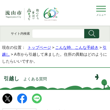
メニュー
サイト内検索
現在の位置：
トップページ
>
こんな時、こんな手続き
>
引
越し
> A市から引越して来ました。住所の異動はどのように
したらいいですか。
引越し
よくある質問