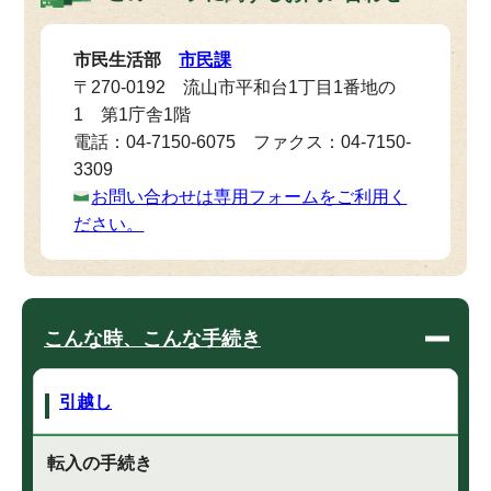
市民生活部
市民課
〒270-0192 流山市平和台1丁目1番地の
1 第1庁舎1階
電話：04-7150-6075 ファクス：04-7150-
3309
お問い合わせは専用フォームをご利用く
ださい。
こんな時、こんな手続き
引越し
転入の手続き