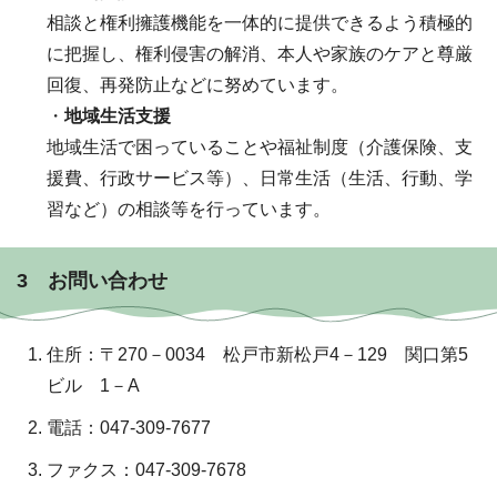
相談と権利擁護機能を一体的に提供できるよう積極的
に把握し、権利侵害の解消、本人や家族のケアと尊厳
回復、再発防止などに努めています。
・
地域生活支援
地域生活で困っていることや福祉制度（介護保険、支
援費、行政サービス等）、日常生活（生活、行動、学
習など）の相談等を行っています。
3 お問い合わせ
住所：〒270－0034 松戸市新松戸4－129 関口第5
ビル 1－A
電話：047-309-7677
ファクス：047-309-7678