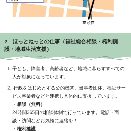
2 ほっとねっとの仕事（福祉総合相談・権利擁
護・地域生活支援）
子ども、障害者、高齢者など、地域に暮らすすべての
人が対象になっています。
行政をはじめとする公的機関、当事者団体、福祉サー
ビス事業者などと連携し具体的に支援しています。
・
相談（無料）
24時間365日の相談体制で行っています。電話・面
談・訪問などお気軽に連絡を！
・
権利擁護