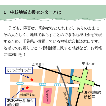
1 中核地域支援センターとは
子ども、障害者、高齢者などだれもが、ありのままに
その人らしく、地域で暮らすことのできる地域社会を実現
するため、千葉県が設置している福祉総合相談窓口です。
地域でのお困りごと・権利擁護に関する相談など、お気軽
に御利用を！