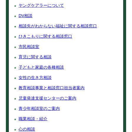
ヤングケアラーについて
DV相談
相談先がわからない福祉に関する相談窓口
ひきこもりに関する相談窓口
市民相談室
育児に関する相談
子どもと家庭の各種相談
女性の生き方相談
教育相談事業と相談窓口担当者案内
児童発達支援センターのご案内
青少年相談室のご案内
職業相談・紹介
心の相談