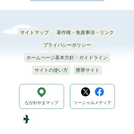
サイトマップ
著作権・免責事項・リンク
プライバシーポリシー
ホームページ基本方針・ガイドライン
サイトの使い方
携帯サイト
ながれやまマップ
ソーシャルメディア