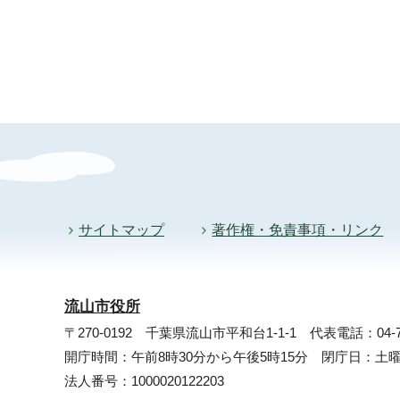
サイトマップ
著作権・免責事項・リンク
流山市役所
〒270-0192 千葉県流山市平和台1-1-1
代表電話：04-71
開庁時間：午前8時30分から午後5時15分 閉庁日：
法人番号：1000020122203