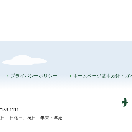
プライバシーポリシー
ホームページ基本方針・ガ
58-1111
土曜日、日曜日、祝日、年末・年始