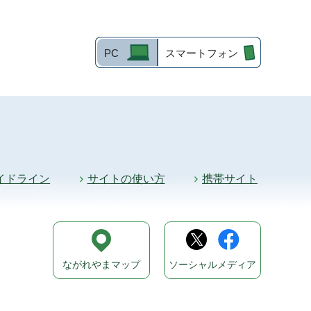
PC
スマートフォン
イドライン
サイトの使い方
携帯サイト
ながれやまマップ
ソーシャルメディア