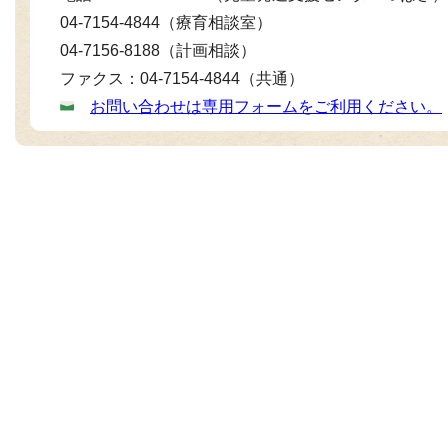
04-7154-4844（療育相談室）
04-7156-8188（計画相談）
ファクス：04-7154-4844（共通）
お問い合わせは専用フォームをご利用ください。