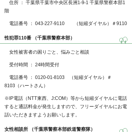
住所 ： 千葉県千葉市中央区長洲1-9-1 千葉県警察本部1
階
電話番号 ： 043-227-9110 （短縮ダイヤル）＃9110
性犯罪110番 （千葉県警察本部）
女性被害者の困りごと、悩みごと相談
受付時間 ： 24時間受付
電話番号 ： 0120-01-8103 （短縮ダイヤル）＃
8103（ハートさん）
※IP電話（NTT東西、J:COM）等から短縮ダイヤルに電話
すると通話料金が発生しますので、フリーダイヤルにお電
話いただきますようお願いします。
女性相談所 （千葉県警察本部鉄道警察隊）