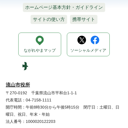
ホームページ基本方針・ガイドライン
サイトの使い方
携帯サイト
ながれやまマップ
ソーシャルメディア
流山市役所
〒270-0192 千葉県流山市平和台1-1-1
代表電話：04-7158-1111
開庁時間：午前8時30分から午後5時15分 閉庁日：土曜日、日
曜日、祝日、年末・年始
法人番号：1000020122203