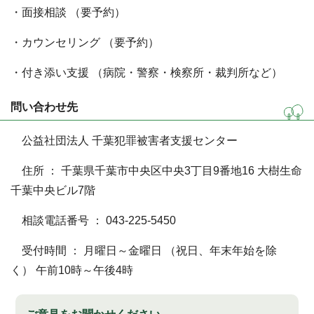
・面接相談 （要予約）
・カウンセリング （要予約）
・付き添い支援 （病院・警察・検察所・裁判所など）
問い合わせ先
公益社団法人 千葉犯罪被害者支援センター
住所 ： 千葉県千葉市中央区中央3丁目9番地16 大樹生命
千葉中央ビル7階
相談電話番号 ： 043-225-5450
受付時間 ： 月曜日～金曜日 （祝日、年末年始を除
く） 午前10時～午後4時