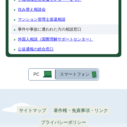
住み替え相談会
マンション管理士派遣相談
事件や事故に遭われた方の相談窓口
外国人相談（国際理解サポートセンター）
公益通報の総合窓口
PC
スマートフォン
サイトマップ
著作権・免責事項・リンク
プライバシーポリシー