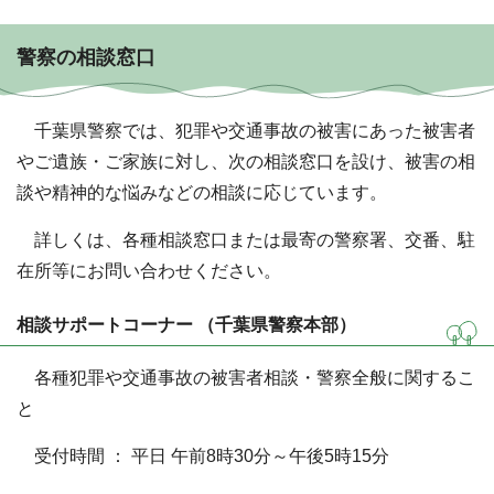
警察の相談窓口
千葉県警察では、犯罪や交通事故の被害にあった被害者
やご遺族・ご家族に対し、次の相談窓口を設け、被害の相
談や精神的な悩みなどの相談に応じています。
詳しくは、各種相談窓口または最寄の警察署、交番、駐
在所等にお問い合わせください。
相談サポートコーナー （千葉県警察本部）
各種犯罪や交通事故の被害者相談・警察全般に関するこ
と
受付時間 ： 平日 午前8時30分～午後5時15分