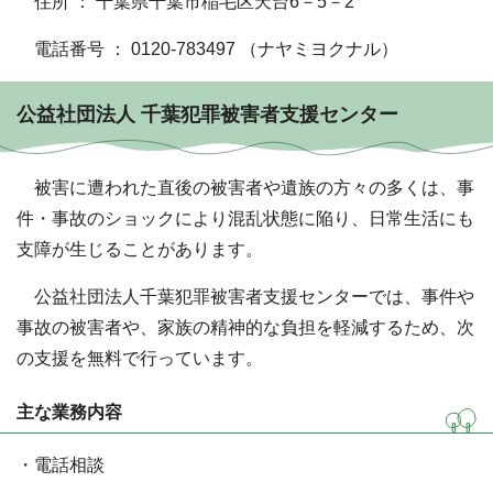
住所 ： 千葉県千葉市稲毛区天台6－5－2
電話番号 ： 0120-783497 （ナヤミヨクナル）
公益社団法人 千葉犯罪被害者支援センター
被害に遭われた直後の被害者や遺族の方々の多くは、事
件・事故のショックにより混乱状態に陥り、日常生活にも
支障が生じることがあります。
公益社団法人千葉犯罪被害者支援センターでは、事件や
事故の被害者や、家族の精神的な負担を軽減するため、次
の支援を無料で行っています。
主な業務内容
・電話相談