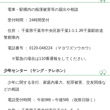
電車・駅構内の痴漢被害等の届出や相談
受付時間 ： 24時間受付
住所 ： 千葉県千葉市中央区新千葉1-1-1 JR千葉駅鉄道
警察隊内
電話番号 ： 0120-048224 （マヨワズツウホウ）
※緊急の場合は110番通報をしてください。
少年センター （ヤング・テレホン）
少年に関する非行、家庭内暴力、犯罪被害、交友関係な
どの相談
電話受付時間 ： 午前9時～午後5時 （祝祭日除く）