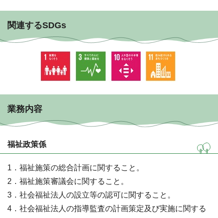
関連するSDGs
業務内容
福祉政策係
1．福祉施策の総合計画に関すること。
2．福祉施策審議会に関すること。
3．社会福祉法人の設立等の認可に関すること。
4．社会福祉法人の指導監査の計画策定及び実施に関する