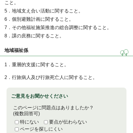
こと。
5．地域支え合い活動に関すること。
6．個別避難計画に関すること。
7．その他福祉施策推進の総合調整に関すること。
8．課の庶務に関すること。
地域福祉係
1．重層的支援に関すること。
2．行旅病人及び行旅死亡人に関すること。
ご意見をお聞かせください
このページに問題点はありましたか？
(複数回答可)
特にない
要点が伝わらない
ページを探しにくい