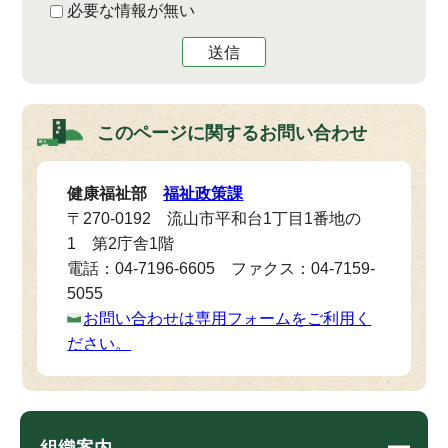
必要な情報が無い
送信
このページに関する
お問い合わせ
健康福祉部
福祉政策課
〒270-0192 流山市平和台1丁目1番地の
1 第2庁舎1階
電話：04-7196-6605 ファクス：04-7159-
5055
お問い合わせは専用フォームをご利用く
ださい。