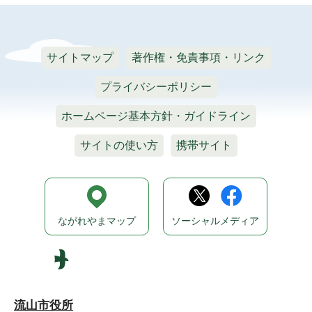
サイトマップ
著作権・免責事項・リンク
プライバシーポリシー
ホームページ基本方針・ガイドライン
サイトの使い方
携帯サイト
ながれやまマップ
ソーシャルメディア
流山市役所