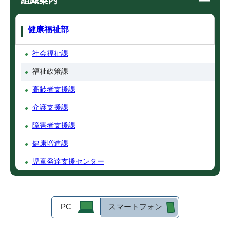
組織案内
健康福祉部
社会福祉課
福祉政策課
高齢者支援課
介護支援課
障害者支援課
健康増進課
児童発達支援センター
PC
スマートフォン