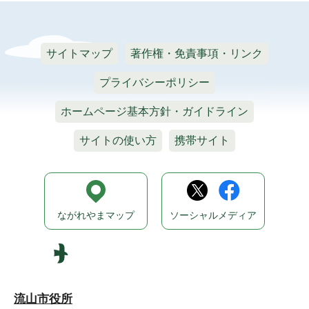
サイトマップ
著作権・免責事項・リンク
プライバシーポリシー
ホームページ基本方針・ガイドライン
サイトの使い方
携帯サイト
ながれやまマップ
ソーシャルメディア
流山市役所