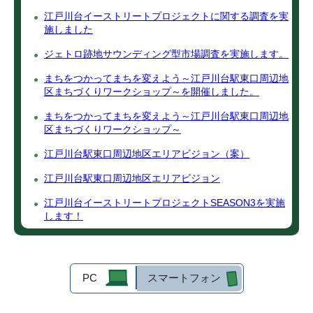
江戸川台イーストリートプロジェクトに関する調査を実
施しました
ジェトロ跡地サウンディング型市場調査を実施します。
まちをつかってまちを変えよう～江戸川台駅東口周辺地
区まちづくりワークショップ～を開催しました。
まちをつかってまちを変えよう～江戸川台駅東口周辺地
区まちづくりワークショップ～
江戸川台駅東口周辺地区エリアビジョン（案）
江戸川台駅東口周辺地区エリアビジョン
江戸川台イーストリートプロジェクトSEASON3を実施
します！
PC
スマートフォン