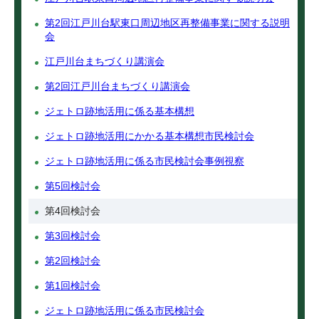
第2回江戸川台駅東口周辺地区再整備事業に関する説明
会
江戸川台まちづくり講演会
第2回江戸川台まちづくり講演会
ジェトロ跡地活用に係る基本構想
ジェトロ跡地活用にかかる基本構想市民検討会
ジェトロ跡地活用に係る市民検討会事例視察
第5回検討会
第4回検討会
第3回検討会
第2回検討会
第1回検討会
ジェトロ跡地活用に係る市民検討会