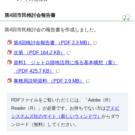
第4回市民検討会報告書
第4回市民検討会の報告書を作成しました。
第4回検討会報告書 （PDF 2.3 MB）
次第 （PDF 164.2 KB）
資料1 ジェトロ跡地活用に係る基本構想（案）
（PDF 425.7 KB）
事務局説明資料 （PDF 2.9 MB）
PDFファイルをご覧いただくには、「Adobe（R）
Reader（R）」が必要です。お持ちでない方は
アドビ
システムズ社のサイト（新しいウィンドウ）
からダウ
ンロード（無料）してください。