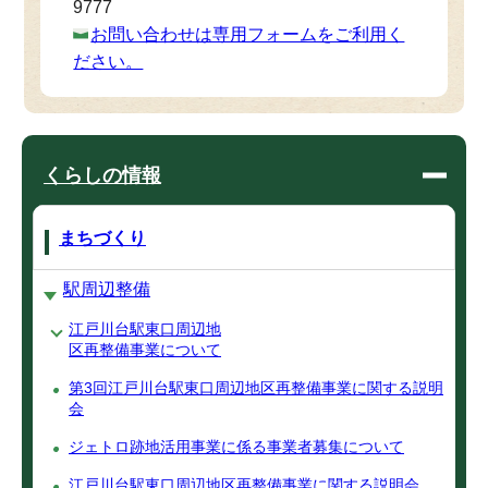
9777
お問い合わせは専用フォームをご利用く
ださい。
くらしの情報
まちづくり
駅周辺整備
江戸川台駅東口周辺地
区再整備事業について
第3回江戸川台駅東口周辺地区再整備事業に関する説明
会
ジェトロ跡地活用事業に係る事業者募集について
江戸川台駅東口周辺地区再整備事業に関する説明会