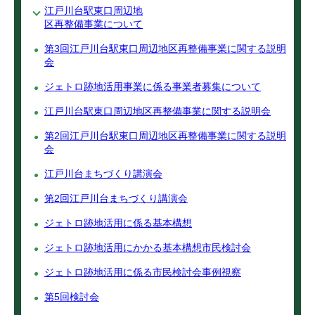
江戸川台駅東口周辺地
区再整備事業について
第3回江戸川台駅東口周辺地区再整備事業に関する説明
会
ジェトロ跡地活用事業に係る事業者募集について
江戸川台駅東口周辺地区再整備事業に関する説明会
第2回江戸川台駅東口周辺地区再整備事業に関する説明
会
江戸川台まちづくり講演会
第2回江戸川台まちづくり講演会
ジェトロ跡地活用に係る基本構想
ジェトロ跡地活用にかかる基本構想市民検討会
ジェトロ跡地活用に係る市民検討会事例視察
第5回検討会