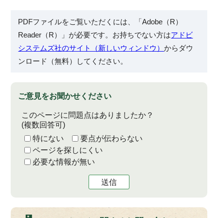
PDFファイルをご覧いただくには、「Adobe（R）
Reader（R）」が必要です。お持ちでない方は
アドビ
システムズ社のサイト（新しいウィンドウ）
からダウ
ンロード（無料）してください。
ご意見をお聞かせください
このページに問題点はありましたか？
(複数回答可)
特にない
要点が伝わらない
ページを探しにくい
必要な情報が無い
送信