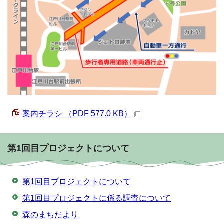
案内チラシ （PDF 577.0 KB）
第1回目プロジェクトについて
第1回目プロジェクトについて
第1回目プロジェクトに係る調査について
森のまちだより