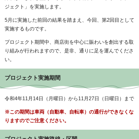
ジェクト」を実施します。
5月に実施した前回の結果を踏まえ、今回、第2回目として
実施するものです。
プロジェクト期間中、商店街を中心に賑わいを創出する取
り組みが行われますので、是非、通りに足を運んでくださ
い。
プロジェクト実施期間
令和4年11月14日（月曜日）から11月27日（日曜日）まで
※この期間は車両（自動車、自転車）の通行ができなくな
りますのでご注意ください。