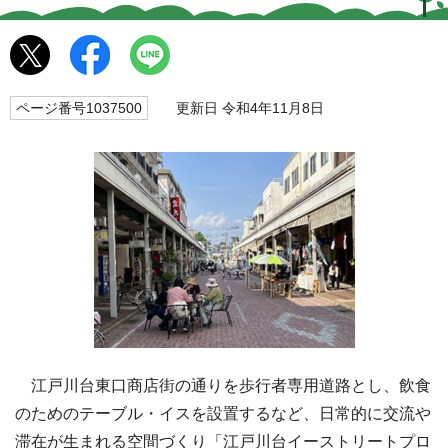
ページ番号1037500
更新日 令和4年11月8日
江戸川台東口商店街の通りを歩行者専用道路とし、飲食
のためのテーブル・イスを設置するなど、日常的に交流や
滞在が生まれる空間づくり「江戸川台イーストリートプロ