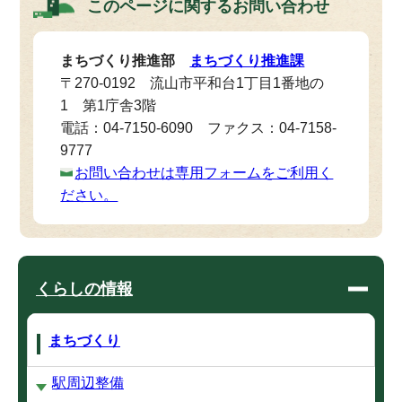
このページに関する
お問い合わせ
まちづくり推進部
まちづくり推進課
〒270-0192 流山市平和台1丁目1番地の
1 第1庁舎3階
電話：04-7150-6090 ファクス：04-7158-
9777
お問い合わせは専用フォームをご利用く
ださい。
くらしの情報
まちづくり
駅周辺整備