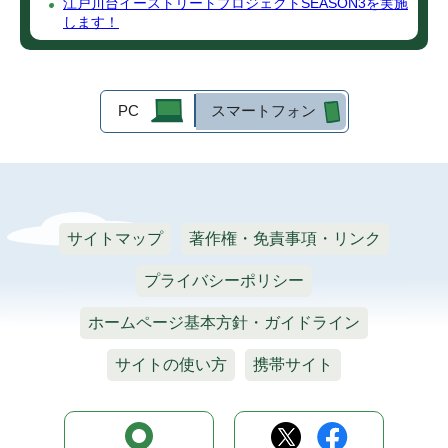
江戸川台イーストリートプロジェクトSEASON3を実施
します！
PC
スマートフォン
サイトマップ
著作権・免責事項・リンク
プライバシーポリシー
ホームページ基本方針・ガイドライン
サイトの使い方
携帯サイト