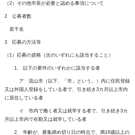
（2）その他市長が必要と認める事項について
2 公募者数
若干名
3 応募の方法等
（1）応募の資格（次のいずれにも該当すること）
1. 以下の要件のいずれかに該当する者
ア 流山市（以下、「市」という。）内に住民登録
又は外国人登録をしている者で、引き続き3カ月以上市内
に居住している者
イ 市内で働く者又は就学する者で、引き続き3カ
月以上市内で在勤又は就学している者
2. 年齢が、募集締め切り日の時点で、満18歳以上の