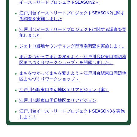
イーストリートプロジェクトSEASON2～
江戸川台イーストリートプロジェクトSEASON2に関す
る調査を実施しました
江戸川台イーストリートプロジェクトに関する調査を実
施しました
ジェトロ跡地サウンディング型市場調査を実施します。
まちをつかってまちを変えよう～江戸川台駅東口周辺地
区まちづくりワークショップ～を開催しました。
まちをつかってまちを変えよう～江戸川台駅東口周辺地
区まちづくりワークショップ～
江戸川台駅東口周辺地区エリアビジョン（案）
江戸川台駅東口周辺地区エリアビジョン
江戸川台イーストリートプロジェクトSEASON3を実施
します！