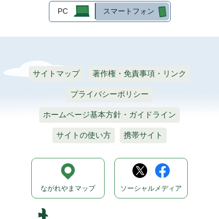
PC
スマートフォン
サイトマップ
著作権・免責事項・リンク
プライバシーポリシー
ホームページ基本方針・ガイドライン
サイトの使い方
携帯サイト
ながれやまマップ
ソーシャルメディア