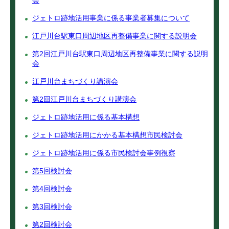
会
ジェトロ跡地活用事業に係る事業者募集について
江戸川台駅東口周辺地区再整備事業に関する説明会
第2回江戸川台駅東口周辺地区再整備事業に関する説明
会
江戸川台まちづくり講演会
第2回江戸川台まちづくり講演会
ジェトロ跡地活用に係る基本構想
ジェトロ跡地活用にかかる基本構想市民検討会
ジェトロ跡地活用に係る市民検討会事例視察
第5回検討会
第4回検討会
第3回検討会
第2回検討会