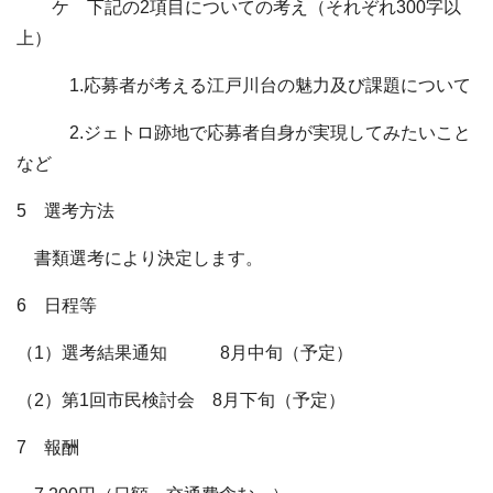
ケ 下記の2項目についての考え（それぞれ300字以
上）
1.応募者が考える江戸川台の魅力及び課題について
2.ジェトロ跡地で応募者自身が実現してみたいこと
など
5 選考方法
書類選考により決定します。
6 日程等
（1）選考結果通知 8月中旬（予定）
（2）第1回市民検討会 8月下旬（予定）
7 報酬