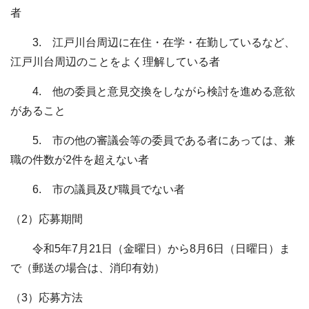
者
3. 江戸川台周辺に在住・在学・在勤しているなど、
江戸川台周辺のことをよく理解している者
4. 他の委員と意見交換をしながら検討を進める意欲
があること
5. 市の他の審議会等の委員である者にあっては、兼
職の件数が2件を超えない者
6. 市の議員及び職員でない者
（2）応募期間
令和5年7月21日（金曜日）から8月6日（日曜日）ま
で（郵送の場合は、消印有効）
（3）応募方法