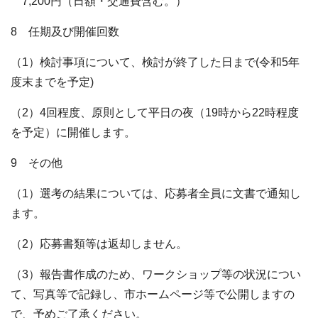
7,200円（日額・交通費含む。）
8 任期及び開催回数
（1）検討事項について、検討が終了した日まで(令和5年
度末までを予定)
（2）4回程度、原則として平日の夜（19時から22時程度
を予定）に開催します。
9 その他
（1）選考の結果については、応募者全員に文書で通知し
ます。
（2）応募書類等は返却しません。
（3）報告書作成のため、ワークショップ等の状況につい
て、写真等で記録し、市ホームページ等で公開しますの
で、予めご了承ください。