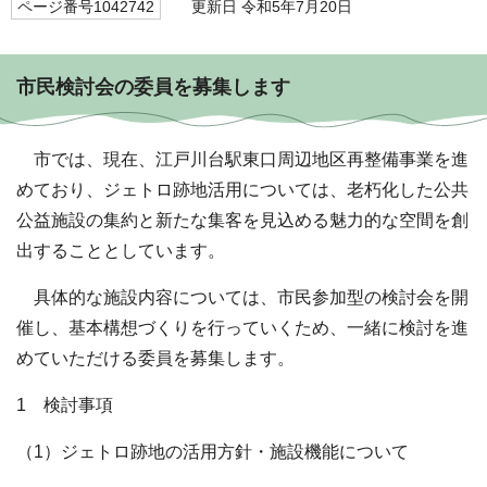
ページ番号1042742
更新日 令和5年7月20日
市民検討会の委員を募集します
市では、現在、江戸川台駅東口周辺地区再整備事業を進
めており、ジェトロ跡地活用については、老朽化した公共
公益施設の集約と新たな集客を見込める魅力的な空間を創
出することとしています。
具体的な施設内容については、市民参加型の検討会を開
催し、基本構想づくりを行っていくため、一緒に検討を進
めていただける委員を募集します。
1 検討事項
（1）ジェトロ跡地の活用方針・施設機能について