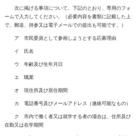
次に掲げる事項について、下記のとおり、専用のフォ
ームで入力してください。（必要内容を書類に記載した上
で、郵送、持参又は電子メールでの提出も可能です。）
ア 市民委員として参画しようとする応募理由
イ 氏名
ウ 年齢及び生年月日
エ 職業
オ 現住所及び居住期間
カ 電話番号及びメールアドレス（連絡可能なもの）
ク 市内で働く者又は就学する者の場合は、住所及び
在勤又は在学期間