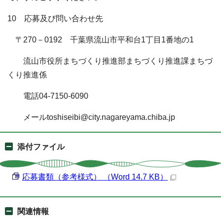
10 応募及び問い合わせ先
〒270－0192 千葉県流山市平和台1丁目1番地の1
流山市役所まちづくり推進部まちづくり推進課まちづ
くり推進係
電話04-7150-6090
メールtoshiseibi@city.nagareyama.chiba.jp
添付ファイル
応募書類（参考様式） （Word 14.7 KB）
関連情報