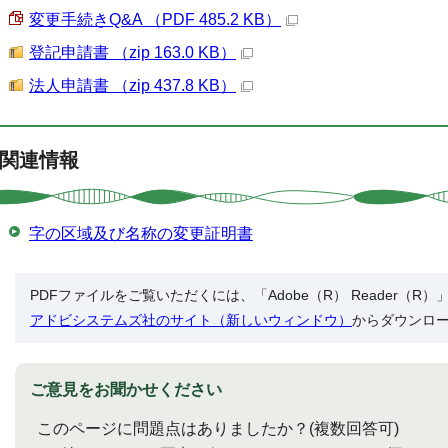
変更手続きQ&A （PDF 485.2 KB）
登記申請書 （zip 163.0 KB）
法人申請書 （zip 437.8 KB）
関連情報
字の区域及び名称の変更証明書
PDFファイルをご覧いただくには、「Adobe（R） Reader（
アドビシステムズ社のサイト（新しいウィンドウ）
からダウンロ
ご意見をお聞かせください
このページに問題点はありましたか？
(複数回答可)