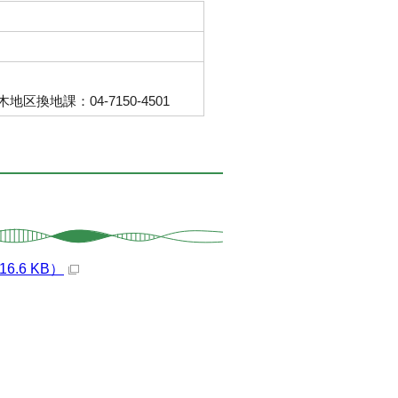
換地課：04-7150-4501
.6 KB）