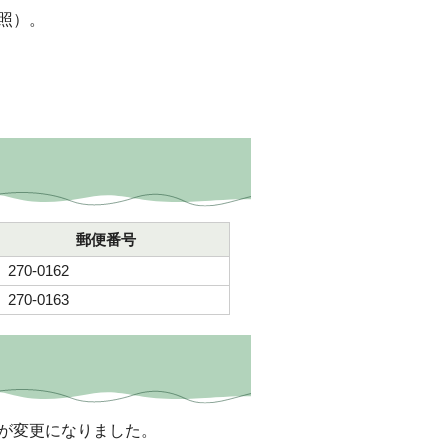
照）。
郵便番号
270-0162
270-0163
が変更になりました。