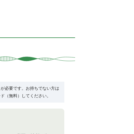
R）」が必要です。お持ちでない方は
ード（無料）してください。