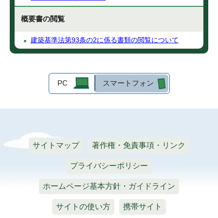
概要書の閲覧
建築基準法第93条の2に係る書類の閲覧について
PC
スマートフォン
サイトマップ
著作権・免責事項・リンク
プライバシーポリシー
ホームページ基本方針・ガイドライン
サイトの使い方
携帯サイト