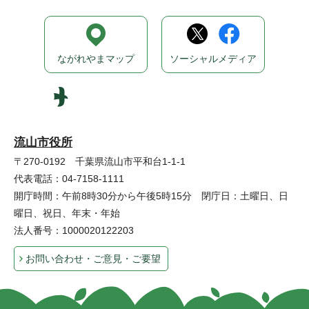
ながれやまマップ
ソーシャルメディア
流山市役所
〒270-0192 千葉県流山市平和台1-1-1
代表電話：04-7158-1111
開庁時間：午前8時30分から午後5時15分 閉庁日：土曜日、日
曜日、祝日、年末・年始
法人番号：1000020122203
お問い合わせ・ご意見・ご要望