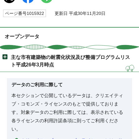
ページ番号1015922
更新日 平成30年11月20日
オープンデータ
主な市有建築物の耐震化状況及び整備プログラムリス
ト平成26年3月時点
データのご利用に際して
本セクションで公開しているデータは、クリエイティ
ブ・コモンズ・ライセンスのもとで提供しておりま
す。対象データのご利用に際しては、表示されている
各ライセンスの利用許諾条項に則ってご利用くださ
い。