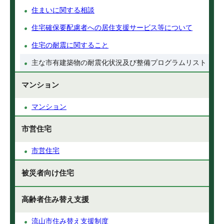
住まいに関する相談
住宅確保要配慮者への居住支援サービス等について
住宅の耐震に関すること
主な市有建築物の耐震化状況及び整備プログラムリスト
マンション
マンション
市営住宅
市営住宅
被災者向け住宅
高齢者住み替え支援
流山市住み替え支援制度